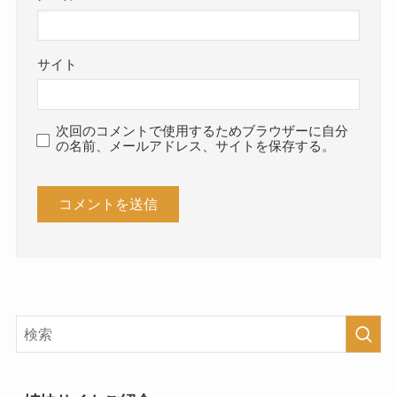
サイト
次回のコメントで使用するためブラウザーに自分
の名前、メールアドレス、サイトを保存する。