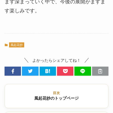
ます深まっていく中で、今後の展開がますま
す楽しみです。
風起花抄
よかったらシェアしてね！
目次
風起花抄のトップページ