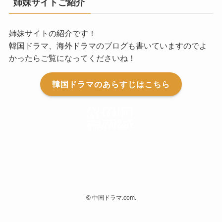
姉妹サイトご紹介
姉妹サイトの紹介です！
韓国ドラマ、海外ドラマのブログも書いていますのでよ
かったらご覧になってくださいね！
韓国ドラマのあらすじはこちら
©
中国ドラマ.com.