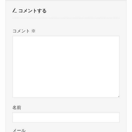
コメントする
コメント
※
名前
メール