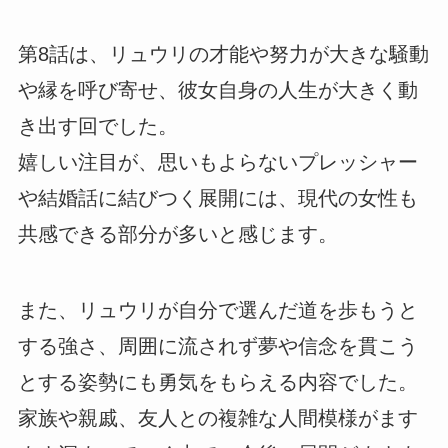
第8話は、リュウリの才能や努力が大きな騒動
や縁を呼び寄せ、彼女自身の人生が大きく動
き出す回でした。
嬉しい注目が、思いもよらないプレッシャー
や結婚話に結びつく展開には、現代の女性も
共感できる部分が多いと感じます。
また、リュウリが自分で選んだ道を歩もうと
する強さ、周囲に流されず夢や信念を貫こう
とする姿勢にも勇気をもらえる内容でした。
家族や親戚、友人との複雑な人間模様がます