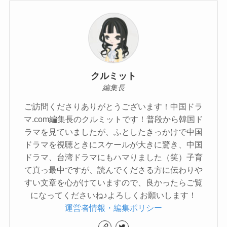
クルミット
編集長
ご訪問くださりありがとうございます！中国ドラ
マ.com編集長のクルミットです！普段から韓国ド
ラマを見ていましたが、ふとしたきっかけで中国
ドラマを視聴ときにスケールが大きに驚き、中国
ドラマ、台湾ドラマにもハマりました（笑）子育
て真っ最中ですが、読んでくださる方に伝わりや
すい文章を心がけていますので、良かったらご覧
になってくださいね♪よろしくお願いします！
運営者情報・編集ポリシー