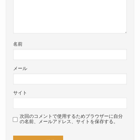
名前
メール
サイト
次回のコメントで使用するためブラウザーに自分
の名前、メールアドレス、サイトを保存する。