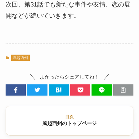
次回、第31話でも新たな事件や友情、恋の展
開などが続いていきます。
風起西州
よかったらシェアしてね！
目次
風起西州のトップページ