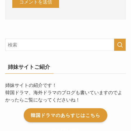
姉妹サイトご紹介
姉妹サイトの紹介です！
韓国ドラマ、海外ドラマのブログも書いていますのでよ
かったらご覧になってくださいね！
韓国ドラマのあらすじはこちら