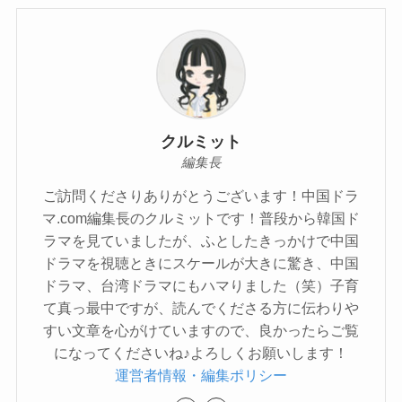
クルミット
編集長
ご訪問くださりありがとうございます！中国ドラ
マ.com編集長のクルミットです！普段から韓国ド
ラマを見ていましたが、ふとしたきっかけで中国
ドラマを視聴ときにスケールが大きに驚き、中国
ドラマ、台湾ドラマにもハマりました（笑）子育
て真っ最中ですが、読んでくださる方に伝わりや
すい文章を心がけていますので、良かったらご覧
になってくださいね♪よろしくお願いします！
運営者情報・編集ポリシー