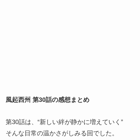
風起西州 第30話の感想まとめ
第30話は、“新しい絆が静かに増えていく”
そんな日常の温かさがしみる回でした。