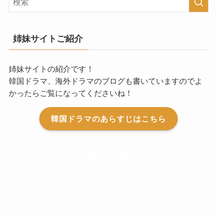
姉妹サイトご紹介
姉妹サイトの紹介です！
韓国ドラマ、海外ドラマのブログも書いていますのでよ
かったらご覧になってくださいね！
韓国ドラマのあらすじはこちら