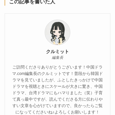
この記事を書いた人
クルミット
編集長
ご訪問くださりありがとうございます！中国ドラ
マ.com編集長のクルミットです！普段から韓国ド
ラマを見ていましたが、ふとしたきっかけで中国
ドラマを視聴ときにスケールが大きに驚き、中国
ドラマ、台湾ドラマにもハマりました（笑）子育
て真っ最中ですが、読んでくださる方に伝わりや
すい文章を心がけていますので、良かったらご覧
になってくださいね♪よろしくお願いします！