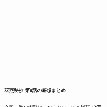
双燕秘抄 第8話の感想まとめ