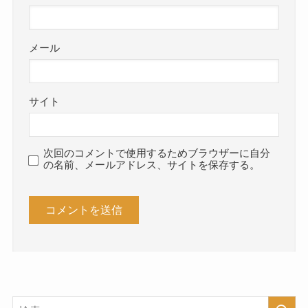
メール
サイト
次回のコメントで使用するためブラウザーに自分
の名前、メールアドレス、サイトを保存する。