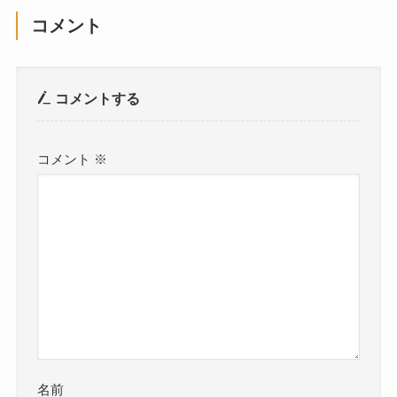
コメント
コメントする
コメント
※
名前