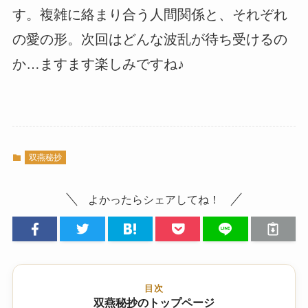
す。複雑に絡まり合う人間関係と、それぞれ
の愛の形。次回はどんな波乱が待ち受けるの
か…ますます楽しみですね♪
双燕秘抄
よかったらシェアしてね！
目次
双燕秘抄のトップページ