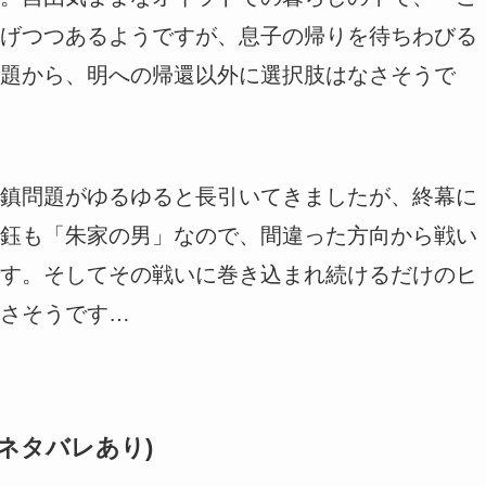
げつつあるようですが、息子の帰りを待ちわびる
題から、明への帰還以外に選択肢はなさそうで
鎮問題がゆるゆると長引いてきましたが、終幕に
鈺も「朱家の男」なので、間違った方向から戦い
す。そしてその戦いに巻き込まれ続けるだけのヒ
さそうです…
-】(ネタバレあり)