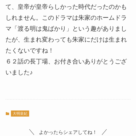
て、皇帝が皇帝らしかった時代だったのかも
しれません。このドラマは朱家のホームドラ
マ「渡る明は鬼ばかり」という趣がありまし
たが、生まれ変わっても朱家にだけは生まれ
たくないですね！
６２話の長丁場、お付き合いありがとうござ
いました♪
大明皇妃
よかったらシェアしてね！