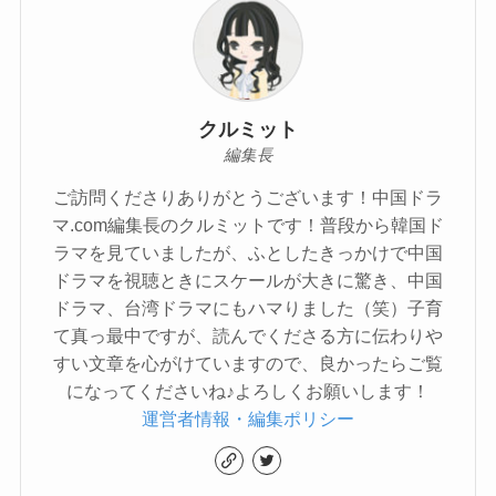
クルミット
編集長
ご訪問くださりありがとうございます！中国ドラ
マ.com編集長のクルミットです！普段から韓国ド
ラマを見ていましたが、ふとしたきっかけで中国
ドラマを視聴ときにスケールが大きに驚き、中国
ドラマ、台湾ドラマにもハマりました（笑）子育
て真っ最中ですが、読んでくださる方に伝わりや
すい文章を心がけていますので、良かったらご覧
になってくださいね♪よろしくお願いします！
運営者情報・編集ポリシー