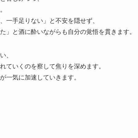
。
、一手足りない」と不安を隠せず、
た」と酒に酔いながらも自分の覚悟を貫きます。
い、
れていくのを察して焦りを深めます。
が一気に加速していきます。