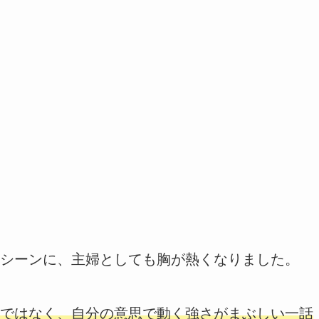
シーンに、主婦としても胸が熱くなりました。
ではなく、自分の意思で動く強さがまぶしい一話