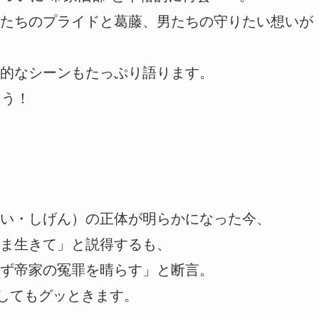
たちのプライドと葛藤、男たちの守りたい想いが
的なシーンもたっぷり語ります。
ょう！
い・しげん）の正体が明らかになった今、
ま生きて」と説得するも、
ず帝家の冤罪を晴らす」と断言。
としてもグッときます。