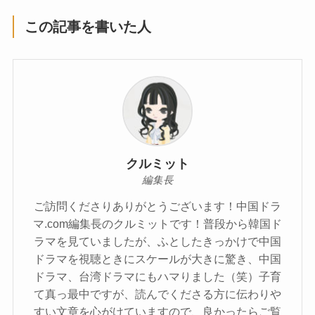
この記事を書いた人
クルミット
編集長
ご訪問くださりありがとうございます！中国ドラ
マ.com編集長のクルミットです！普段から韓国ド
ラマを見ていましたが、ふとしたきっかけで中国
ドラマを視聴ときにスケールが大きに驚き、中国
ドラマ、台湾ドラマにもハマりました（笑）子育
て真っ最中ですが、読んでくださる方に伝わりや
すい文章を心がけていますので、良かったらご覧