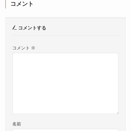
コメント
コメントする
コメント
※
名前