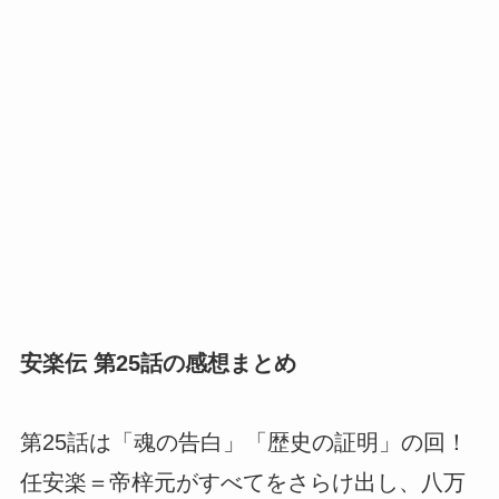
安楽伝 第25話の感想まとめ
第25話は「魂の告白」「歴史の証明」の回！
任安楽＝帝梓元がすべてをさらけ出し、八万