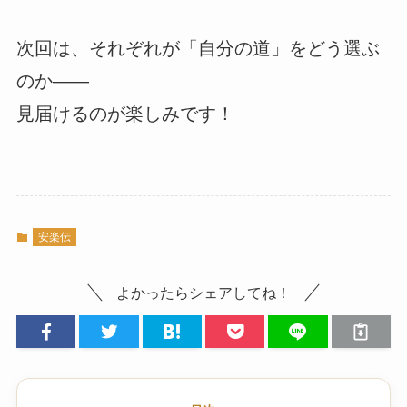
次回は、それぞれが「自分の道」をどう選ぶ
のか――
見届けるのが楽しみです！
安楽伝
よかったらシェアしてね！