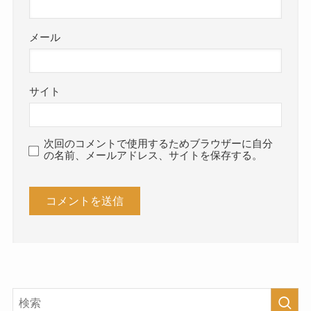
メール
サイト
次回のコメントで使用するためブラウザーに自分
の名前、メールアドレス、サイトを保存する。