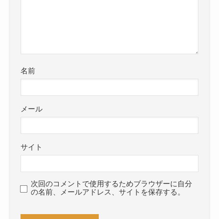
名前
メール
サイト
次回のコメントで使用するためブラウザーに自分
の名前、メールアドレス、サイトを保存する。