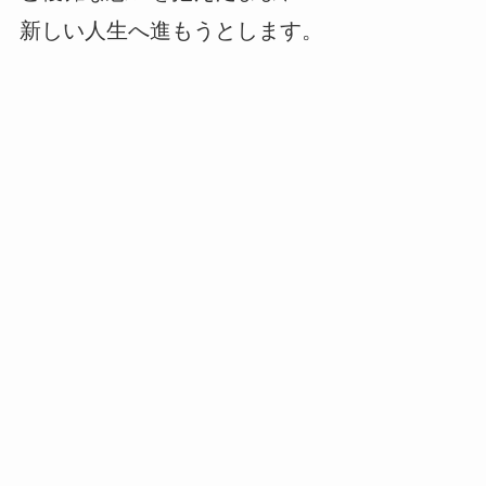
新しい人生へ進もうとします。