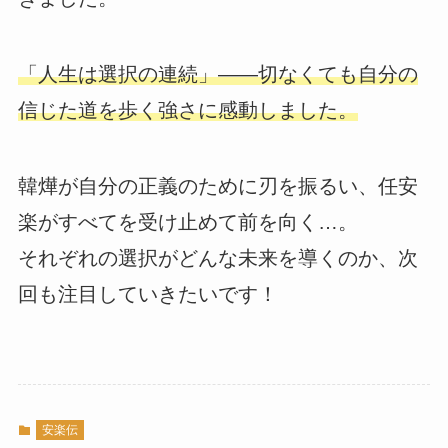
「人生は選択の連続」――切なくても自分の
信じた道を歩く強さに感動しました。
韓燁が自分の正義のために刃を振るい、任安
楽がすべてを受け止めて前を向く…。
それぞれの選択がどんな未来を導くのか、次
回も注目していきたいです！
安楽伝