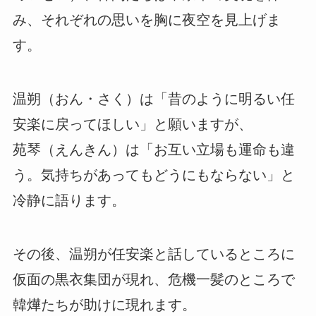
み、それぞれの思いを胸に夜空を見上げま
す。
温朔（おん・さく）は「昔のように明るい任
安楽に戻ってほしい」と願いますが、
苑琴（えんきん）は「お互い立場も運命も違
う。気持ちがあってもどうにもならない」と
冷静に語ります。
その後、温朔が任安楽と話しているところに
仮面の黒衣集団が現れ、危機一髪のところで
韓燁たちが助けに現れます。