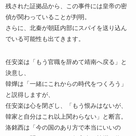
残された証拠品から、この事件には皇帝の密
偵が関わっていることが判明。
さらに、北秦が朝廷内部にスパイを送り込ん
でいる可能性も出てきます。
任安楽は「もう官職を辞めて靖南へ戻る」と
決意し、
韓燁は「一緒にこれからの時代をつくろう」
と説得しますが、
任安楽は心を閉ざし、「もう恨みはないが、
韓家と自分はこれ以上関わらない」と断言。
洛銘西は「今の国のあり方で本当にいいの