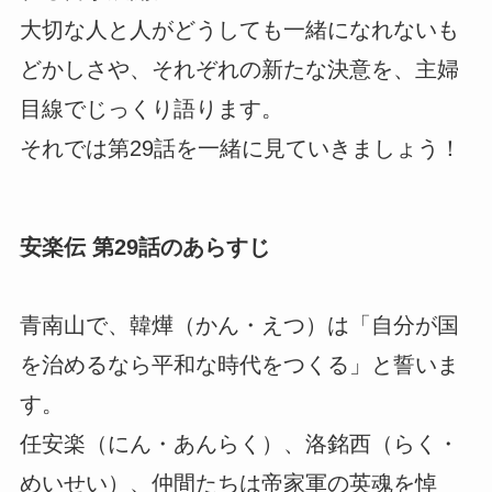
大切な人と人がどうしても一緒になれないも
どかしさや、それぞれの新たな決意を、主婦
目線でじっくり語ります。
それでは第29話を一緒に見ていきましょう！
安楽伝 第29話のあらすじ
青南山で、韓燁（かん・えつ）は「自分が国
を治めるなら平和な時代をつくる」と誓いま
す。
任安楽（にん・あんらく）、洛銘西（らく・
めいせい）、仲間たちは帝家軍の英魂を悼