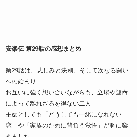
安楽伝 第29話の感想まとめ
第29話は、悲しみと決別、そして次なる闘い
への始まり。
お互いに強く想い合いながらも、立場や運命
によって離れざるを得ない二人。
主婦としても「どうしても一緒になれない
恋」や「家族のために背負う覚悟」が胸に響
きました。