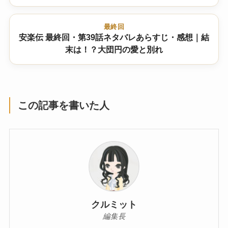
最終回
安楽伝 最終回・第39話ネタバレあらすじ・感想｜結
末は！？大団円の愛と別れ
この記事を書いた人
クルミット
編集長