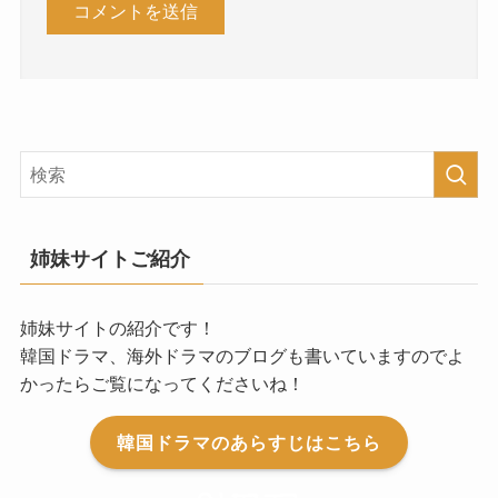
姉妹サイトご紹介
姉妹サイトの紹介です！
韓国ドラマ、海外ドラマのブログも書いていますのでよ
かったらご覧になってくださいね！
韓国ドラマのあらすじはこちら