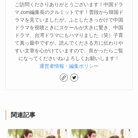
ご訪問くださりありがとうございます！中国ドラ
マ.com編集長のクルミットです！普段から韓国ド
ラマを見ていましたが、ふとしたきっかけで中国
ドラマを視聴ときにスケールが大きに驚き、中国
ドラマ、台湾ドラマにもハマりました（笑）子育
て真っ最中ですが、読んでくださる方に伝わりや
すい文章を心がけていますので、良かったらご覧
になってくださいね♪よろしくお願いします！
運営者情報・編集ポリシー
関連記事