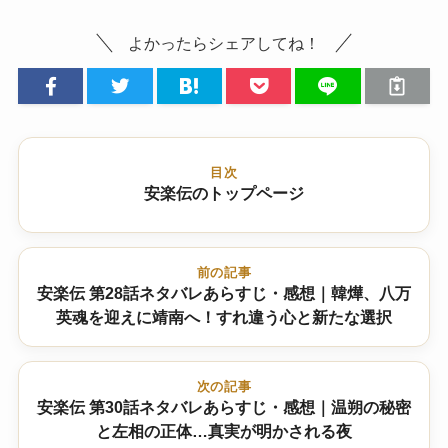
よかったらシェアしてね！
目次
安楽伝のトップページ
前の記事
安楽伝 第28話ネタバレあらすじ・感想｜韓燁、八万
英魂を迎えに靖南へ！すれ違う心と新たな選択
次の記事
安楽伝 第30話ネタバレあらすじ・感想｜温朔の秘密
と左相の正体…真実が明かされる夜