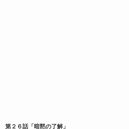
第２６話「暗黙の了解」