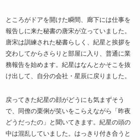
ところがドアを開けた瞬間、廊下には仕事を
報告しに来た秘書の唐宋が立っていました。
唐宋は訓練された秘書らしく、紀星と挨拶を
交わしてからさらりと部屋に入り、普通に業
務報告を始めます。紀星はなんとかそこを抜
け出して、自分の会社・星辰に戻りました。
戻ってきた紀星の顔がどうにも気まずそう
で、同僚の栗俐が笑いをこらえながら「昨夜
どうだったの」と聞いてきます。紀星の頭の
中は混乱していました。はっきり付き合うと