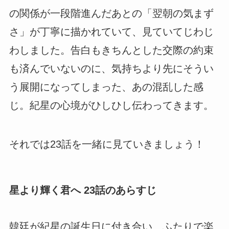
の関係が一段階進んだあとの「翌朝の気まず
さ」が丁寧に描かれていて、見ていてじわじ
わしました。告白もきちんとした交際の約束
も済んでいないのに、気持ちより先にそうい
う展開になってしまった、あの混乱した感
じ。紀星の心境がひしひし伝わってきます。
それでは23話を一緒に見ていきましょう！
星より輝く君へ 23話のあらすじ
韓廷が紀星の誕生日に付き合い、ふたりで楽