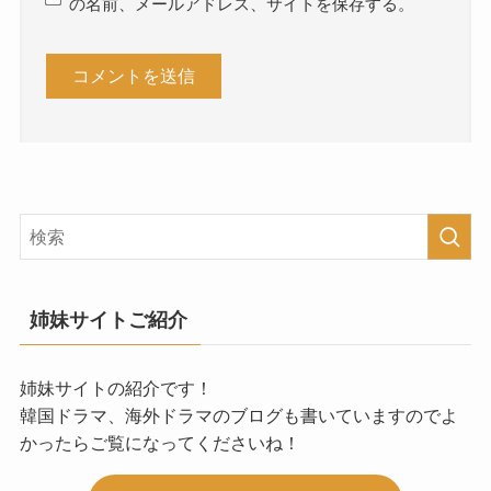
の名前、メールアドレス、サイトを保存する。
姉妹サイトご紹介
姉妹サイトの紹介です！
韓国ドラマ、海外ドラマのブログも書いていますのでよ
かったらご覧になってくださいね！