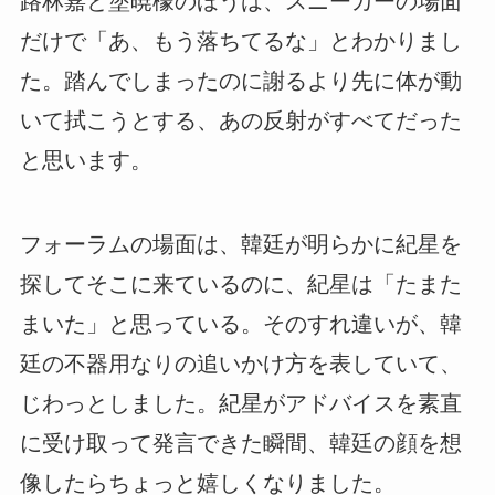
路林嘉と塗暁檬のほうは、スニーカーの場面
だけで「あ、もう落ちてるな」とわかりまし
た。踏んでしまったのに謝るより先に体が動
いて拭こうとする、あの反射がすべてだった
と思います。
フォーラムの場面は、韓廷が明らかに紀星を
探してそこに来ているのに、紀星は「たまた
まいた」と思っている。そのすれ違いが、韓
廷の不器用なりの追いかけ方を表していて、
じわっとしました。紀星がアドバイスを素直
に受け取って発言できた瞬間、韓廷の顔を想
像したらちょっと嬉しくなりました。