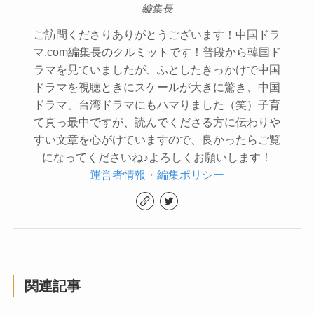
編集長
ご訪問くださりありがとうございます！中国ドラ
マ.com編集長のクルミットです！普段から韓国ド
ラマを見ていましたが、ふとしたきっかけで中国
ドラマを視聴ときにスケールが大きに驚き、中国
ドラマ、台湾ドラマにもハマりました（笑）子育
て真っ最中ですが、読んでくださる方に伝わりや
すい文章を心がけていますので、良かったらご覧
になってくださいね♪よろしくお願いします！
運営者情報・編集ポリシー
関連記事