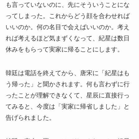
も言っていないのに、先にそういうことにな
ってしまった。これからどう顔を合わせれば
いいのか。何の名目で会えばいいのか。考え
れば考えるほど気まずくなって、紀星は数日
休みをもらって実家に帰ることにします。
韓廷は電話を終えてから、唐宋に「紀星はも
う帰った」と聞かされます。何も言わずに行
ったことが理解できなくて、星辰に直接行っ
てみると、今度は「実家に帰省しました」と
告げられました。