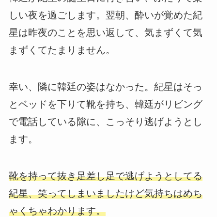
しい夜を過ごします。翌朝、酔いが覚めた紀
星は昨夜のことを思い返して、気まずくて気
まずくてたまりません。
幸い、隣に韓廷の姿はなかった。紀星はそっ
とベッドを下りて靴を持ち、韓廷がリビング
で電話している隙に、こっそり逃げようとし
ます。
靴を持って抜き足差し足で逃げようとしてる
紀星、笑ってしまいましたけど気持ちはめち
ゃくちゃわかります。