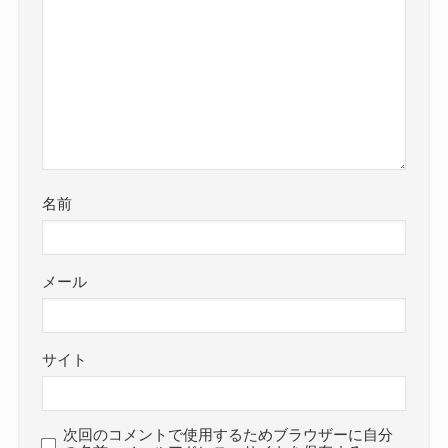
名前
メール
サイト
次回のコメントで使用するためブラウザーに自分