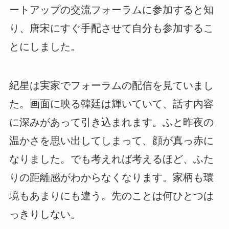
ートアップの交流フォーラムに参加すると知
り、唐宋にすぐ手配させて自分も参加するこ
とにしました。
紀星は実家でフォーラムの配信を見ていまし
た。画面に映る韓廷は輝いていて、話す内容
に深みがあって引き込まれます。ふと昨夜の
温かさを思い出してしまって、顔が真っ赤に
なりました。でも考えれば考えるほど、ふた
りの距離感がわからなくなります。家柄も環
境もあまりにも違う。先のことは何ひとつは
っきりしない。