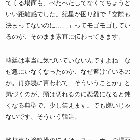
てくる場面も、べたべたしてなくてちょうど
いい距離感でした。紀星が困り顔で「交際も
決まってないのに……」ってモゴモゴしてい
るのが、そのまま素直に伝わってきます。
韓廷は本当に気づいていないんですよね。な
ぜ急にいなくなったのか、なぜ避けているの
か。肖亦驍に言われて「そういうことか」と
気づくのが、頭は切れるのに恋愛になると鈍
くなる典型で、少し笑えます。でも嫌いじゃ
ないです、そういう韓廷。