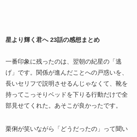
星より輝く君へ 23話の感想まとめ
一番印象に残ったのは、翌朝の紀星の「逃
げ」です。関係が進んだことへの戸惑いを、
長いセリフで説明させるんじゃなくて、靴を
持ってこっそりベッドを下りる行動だけで全
部見せてくれた。あそこが良かったです。
栗俐が笑いながら「どうだったの」って聞い