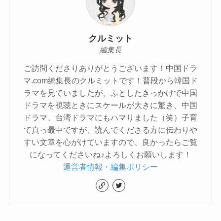
クルミット
編集長
ご訪問くださりありがとうございます！中国ドラ
マ.com編集長のクルミットです！普段から韓国ド
ラマを見ていましたが、ふとしたきっかけで中国
ドラマを視聴ときにスケールが大きに驚き、中国
ドラマ、台湾ドラマにもハマりました（笑）子育
て真っ最中ですが、読んでくださる方に伝わりや
すい文章を心がけていますので、良かったらご覧
になってくださいね♪よろしくお願いします！
運営者情報・編集ポリシー