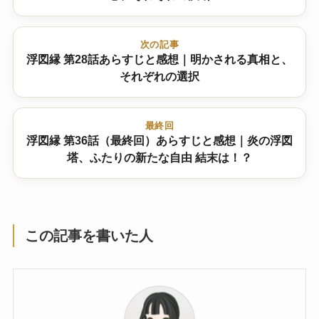
次の記事
浮図縁 第28話あらすじと感想｜明かされる真相と、
それぞれの選択
最終回
浮図縁 第36話（最終回）あらすじと感想｜炎の浮図
塔、ふたりの新たな自由 結末は！？
この記事を書いた人