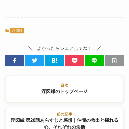
浮図縁
よかったらシェアしてね！
目次
浮図縁のトップページ
前の記事
浮図縁 第26話あらすじと感想｜仲間の救出と揺れる
心、それぞれの決断