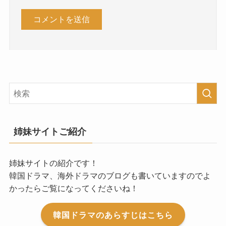
姉妹サイトご紹介
姉妹サイトの紹介です！
韓国ドラマ、海外ドラマのブログも書いていますのでよ
かったらご覧になってくださいね！
韓国ドラマのあらすじはこちら