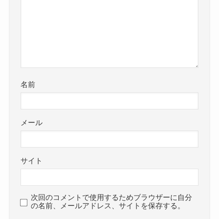
名前
メール
サイト
次回のコメントで使用するためブラウザーに自分
の名前、メールアドレス、サイトを保存する。