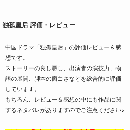
独孤皇后 評価・レビュー
中国ドラマ「独孤皇后」の評価レビュー＆感
想です。
ストーリーの良し悪し、出演者の演技力、物
語の展開、脚本の面白さなどを総合的に評価
しています。
もちろん、レビュー＆感想の中にも作品に関
するネタバレがありますのでご注意ください♪