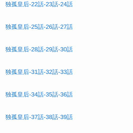
独孤皇后-22話-23話-24話
独孤皇后-25話-26話-27話
独孤皇后-28話-29話-30話
独孤皇后-31話-32話-33話
独孤皇后-34話-35話-36話
独孤皇后-37話-38話-39話