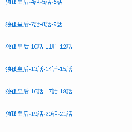
独孤皇后-4話-5話-6話
独孤皇后-7話-8話-9話
独孤皇后-10話-11話-12話
独孤皇后-13話-14話-15話
独孤皇后-16話-17話-18話
独孤皇后-19話-20話-21話