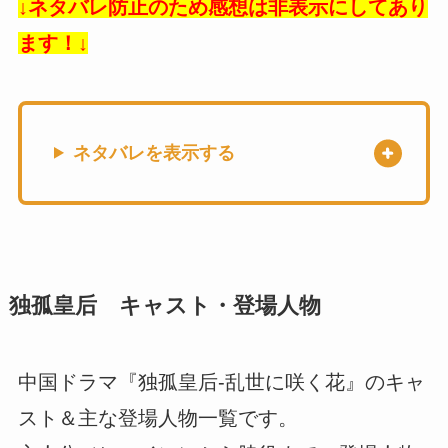
↓ネタバレ防止のため感想は非表示にしてあり
ます！↓
ネタバレを表示する
独孤皇后 キャスト・登場人物
中国ドラマ『独孤皇后-乱世に咲く花』のキャ
スト＆主な登場人物一覧です。