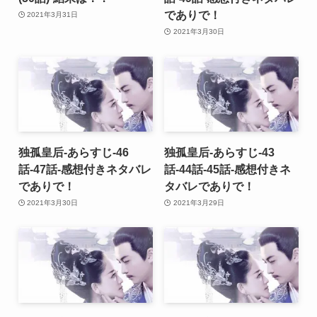
でありで！
2021年3月31日
2021年3月30日
独孤皇后-あらすじ-46
独孤皇后-あらすじ-43
話-47話-感想付きネタバレ
話-44話-45話-感想付きネ
でありで！
タバレでありで！
2021年3月30日
2021年3月29日