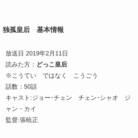
独孤皇后 基本情報
放送日 2019年2月11日
読みた方：
どっこ皇后
※こうてい ではなく こうごう
話数：50話
キャスト:ジョー･チェン チェン･シャオ ジ
ャン・カイ
監督:張暁正