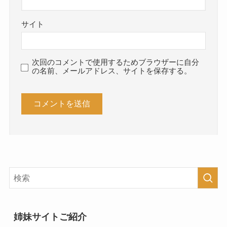
サイト
次回のコメントで使用するためブラウザーに自分
の名前、メールアドレス、サイトを保存する。
姉妹サイトご紹介