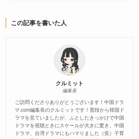
この記事を書いた人
クルミット
編集長
ご訪問くださりありがとうございます！中国ドラ
マ.com編集長のクルミットです！普段から韓国ド
ラマを見ていましたが、ふとしたきっかけで中国
ドラマを視聴ときにスケールが大きに驚き、中国
ドラマ、台湾ドラマにもハマりました（笑）子育