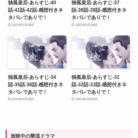
独孤皇后-あらすじ-40
独孤皇后-あらすじ-37
話-41話-42話-感想付きネ
話-38話-39話-感想付きネ
タバレでありで！
タバレでありで！
2021年3月29日
2021年3月29日
独孤皇后-あらすじ-34
独孤皇后-あらすじ-31
話-35話-36話-感想付きネ
話-32話-33話-感想付きネ
タバレでありで！
タバレでありで！
2021年3月29日
2021年3月29日
放映中の華流ドラマ