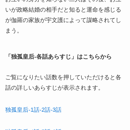
いが政略結婚の相手だと知ると運命を感じる
が伽羅の家族が宇文護によって謀略されてし
まう。
「
独孤皇后-各話あらすじ
」はこちらから
ご覧になりたい話数を押していただけると各
話の詳しいあらすじが表示されます。
独孤皇后-1話-2話-3話