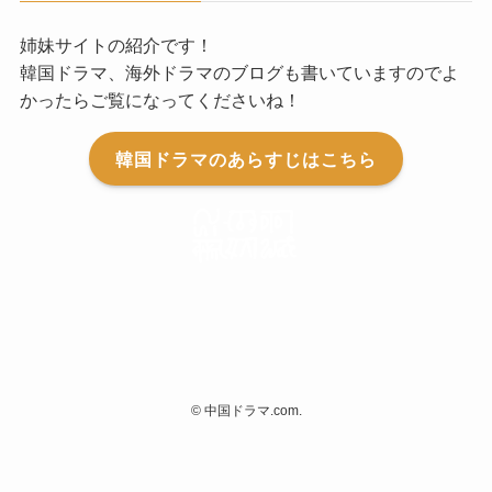
姉妹サイトの紹介です！
韓国ドラマ、海外ドラマのブログも書いていますのでよ
かったらご覧になってくださいね！
韓国ドラマのあらすじはこちら
©
中国ドラマ.com.