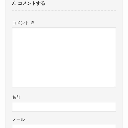
コメントする
コメント
※
名前
メール