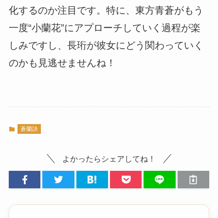
化するのか注目です。特に、東方青蒼がもう
一度“小蘭花”にアプローチしていく過程が楽
しみですし、長珩が彼女にどう関わっていく
のかも見逃せませんね！
蒼蘭訣
よかったらシェアしてね！