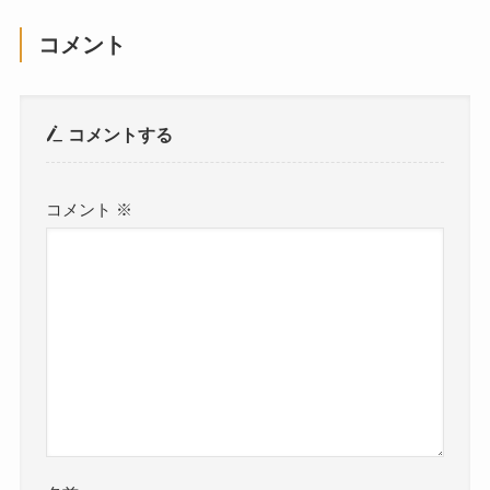
コメント
コメントする
コメント
※