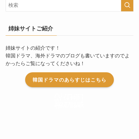
姉妹サイトご紹介
姉妹サイトの紹介です！
韓国ドラマ、海外ドラマのブログも書いていますのでよ
かったらご覧になってくださいね！
韓国ドラマのあらすじはこちら