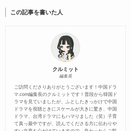
この記事を書いた人
クルミット
編集長
ご訪問くださりありがとうございます！中国ドラ
マ.com編集長のクルミットです！普段から韓国ド
ラマを見ていましたが、ふとしたきっかけで中国
ドラマを視聴ときにスケールが大きに驚き、中国
ドラマ、台湾ドラマにもハマりました（笑）子育
て真っ最中ですが、読んでくださる方に伝わりや
すい文章を心がけていますので、良かったらご覧