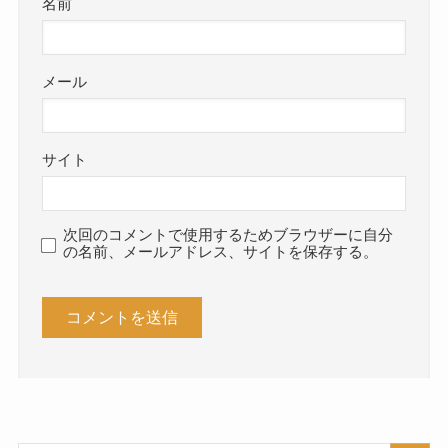
名前
メール
サイト
次回のコメントで使用するためブラウザーに自分
の名前、メールアドレス、サイトを保存する。