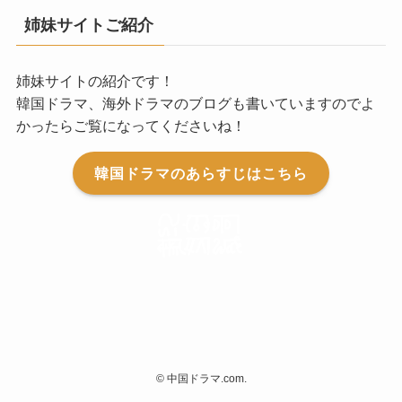
姉妹サイトご紹介
姉妹サイトの紹介です！
韓国ドラマ、海外ドラマのブログも書いていますのでよ
かったらご覧になってくださいね！
韓国ドラマのあらすじはこちら
©
中国ドラマ.com.