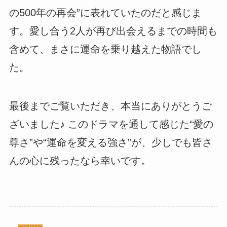
の500年の再会”に表れていたのだと感じま
す。愛し合う2人が再び出会えるまでの時間も
含めて、まさに運命を乗り越えた物語でし
た。
最後までご覧いただき、本当にありがとうご
ざいました♪ このドラマを通して感じた“愛の
尊さ”や“運命を変える強さ”が、少しでも皆さ
んの心に残ったなら幸いです。