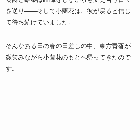
を送り――そして小蘭花は、彼が戻ると信じ
て待ち続けていました。
そんなある日の春の日差しの中、東方青蒼が
微笑みながら小蘭花のもとへ帰ってきたので
す。