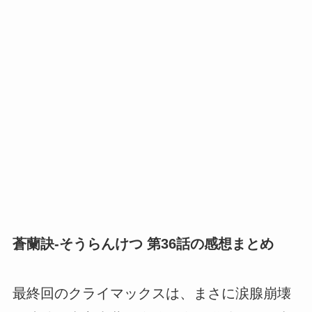
蒼蘭訣-そうらんけつ 第36話の感想まとめ
最終回のクライマックスは、まさに涙腺崩壊