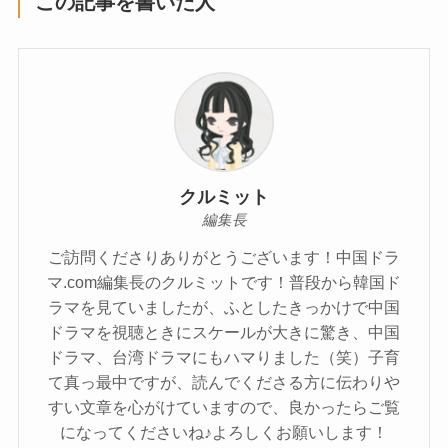
この記事を書いた人
クルミット
編集長
ご訪問くださりありがとうございます！中国ドラ
マ.com編集長のクルミットです！普段から韓国ド
ラマを見ていましたが、ふとしたきっかけで中国
ドラマを視聴ときにスケールが大きに驚き、中国
ドラマ、台湾ドラマにもハマりました（笑）子育
て真っ最中ですが、読んでくださる方に伝わりや
すい文章を心がけていますので、良かったらご覧
になってくださいね♪よろしくお願いします！