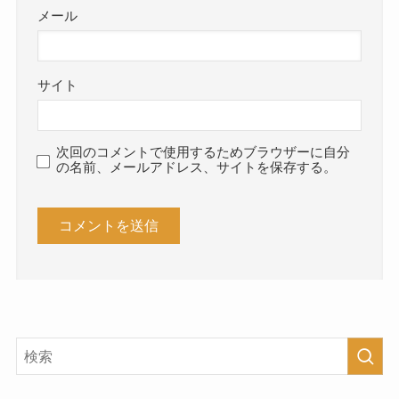
メール
サイト
次回のコメントで使用するためブラウザーに自分
の名前、メールアドレス、サイトを保存する。