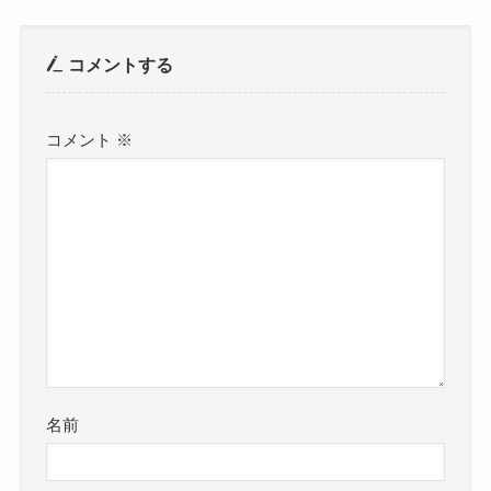
コメントする
コメント
※
名前