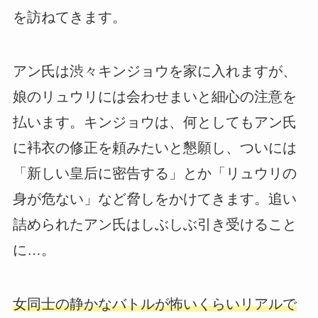
を訪ねてきます。
アン氏は渋々キンジョウを家に入れますが、
娘のリュウリには会わせまいと細心の注意を
払います。キンジョウは、何としてもアン氏
に袆衣の修正を頼みたいと懇願し、ついには
「新しい皇后に密告する」とか「リュウリの
身が危ない」など脅しをかけてきます。追い
詰められたアン氏はしぶしぶ引き受けること
に…。
女同士の静かなバトルが怖いくらいリアルで