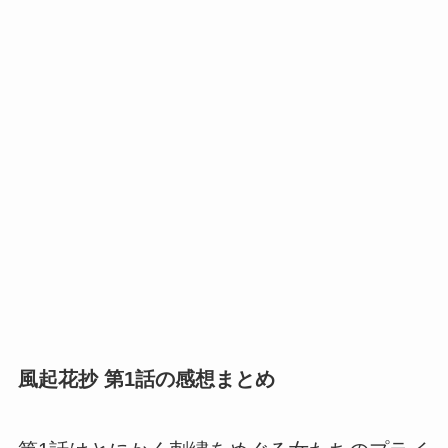
風起花抄 第1話の感想まとめ