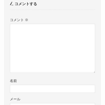
コメントする
コメント
※
名前
メール