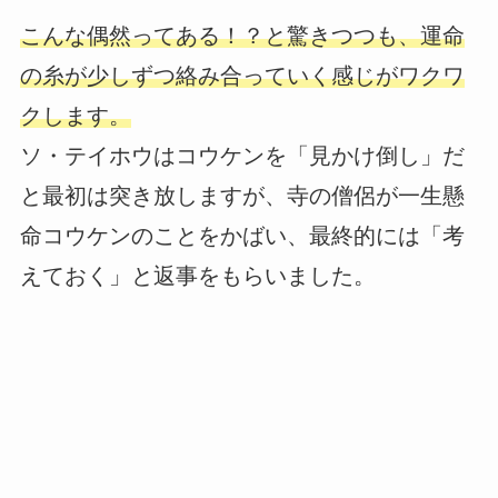
こんな偶然ってある！？と驚きつつも、運命
の糸が少しずつ絡み合っていく感じがワクワ
クします。
ソ・テイホウはコウケンを「見かけ倒し」だ
と最初は突き放しますが、寺の僧侶が一生懸
命コウケンのことをかばい、最終的には「考
えておく」と返事をもらいました。