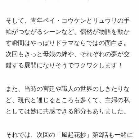
そして、青年ペイ・コウケンとリュウリの手
帕がつながるシーンなど、偶然が物語を動か
す瞬間はやっぱりドラマならではの面白さ。
次回もきっと母娘の絆や、それぞれの夢が交
錯する展開になりそうでワクワクします！
また、当時の宮廷や職人の世界のしきたりな
ど、現代と通じるところも多くて、主婦の私
としては妙に共感できる部分もありました。
それでは、次回の「風起花抄」第2話も一緒に