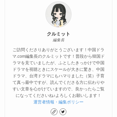
クルミット
編集長
ご訪問くださりありがとうございます！中国ドラ
マ.com編集長のクルミットです！普段から韓国ド
ラマを見ていましたが、ふとしたきっかけで中国
ドラマを視聴ときにスケールが大きに驚き、中国
ドラマ、台湾ドラマにもハマりました（笑）子育
て真っ最中ですが、読んでくださる方に伝わりや
すい文章を心がけていますので、良かったらご覧
になってくださいね♪よろしくお願いします！
運営者情報・編集ポリシー