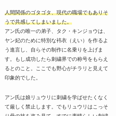
人間関係のゴタゴタ、現代の職場でもありそ
うで共感してしまいました。
アン氏の唯一の弟子、タク・キンジョウは、
ヤン妃のために特別な袆衣（えい）を作るよ
う進言し、自らその制作に名乗りを上げま
す。もし成功したら刺繍界での称号をもらえ
るとのこと。ここでも野心がチラリと見えて
印象的でした。
アン氏は娘リュウリに刺繍を学ばせたくなく
て厳しく禁止します。でもリュウリはこっそ