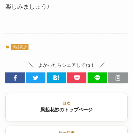
楽しみましょう♪
風起花抄
よかったらシェアしてね！
目次
風起花抄のトップページ