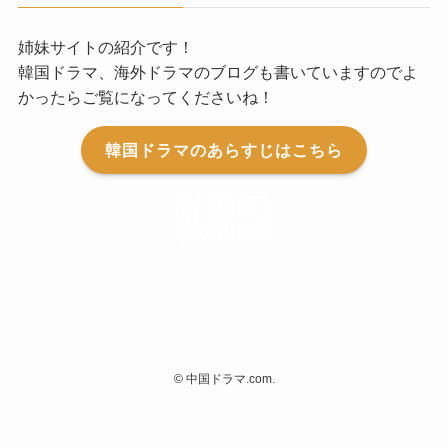
姉妹サイトの紹介です！
韓国ドラマ、海外ドラマのブログも書いていますのでよ
かったらご覧になってくださいね！
韓国ドラマのあらすじはこちら
©
中国ドラマ.com.