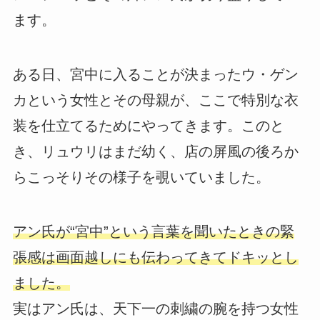
ます。
ある日、宮中に入ることが決まったウ・ゲン
カという女性とその母親が、ここで特別な衣
装を仕立てるためにやってきます。このと
き、リュウリはまだ幼く、店の屏風の後ろか
らこっそりその様子を覗いていました。
アン氏が“宮中”という言葉を聞いたときの緊
張感は画面越しにも伝わってきてドキッとし
ました。
実はアン氏は、天下一の刺繍の腕を持つ女性