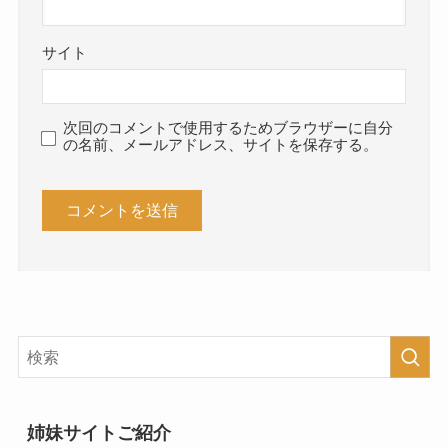
サイト
次回のコメントで使用するためブラウザーに自分
の名前、メールアドレス、サイトを保存する。
姉妹サイトご紹介