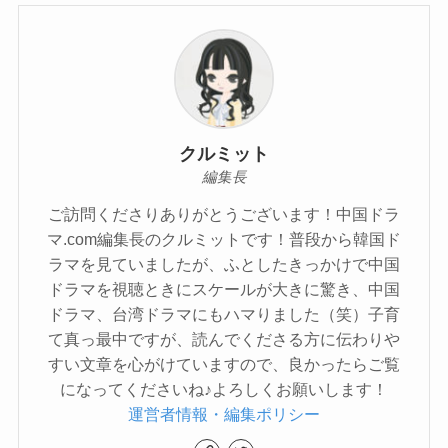
クルミット
編集長
ご訪問くださりありがとうございます！中国ドラ
マ.com編集長のクルミットです！普段から韓国ド
ラマを見ていましたが、ふとしたきっかけで中国
ドラマを視聴ときにスケールが大きに驚き、中国
ドラマ、台湾ドラマにもハマりました（笑）子育
て真っ最中ですが、読んでくださる方に伝わりや
すい文章を心がけていますので、良かったらご覧
になってくださいね♪よろしくお願いします！
運営者情報・編集ポリシー