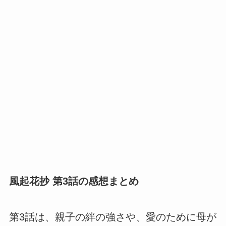
風起花抄 第3話の感想まとめ
第3話は、親子の絆の強さや、愛のために母が