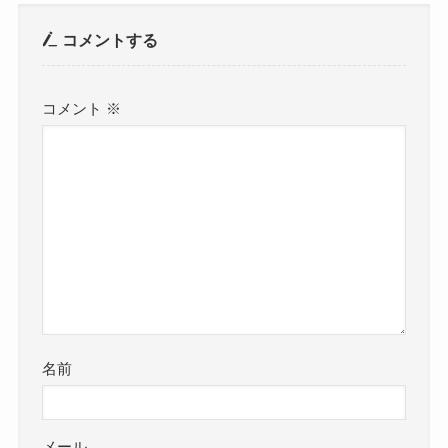
コメントする
コメント
※
名前
メール