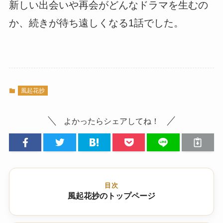
新しい出会いや再会がどんなドラマを生むの
か、続きが待ち遠しくなる1話でした。
風起花抄
よかったらシェアしてね！
目次
風起花抄のトップページ