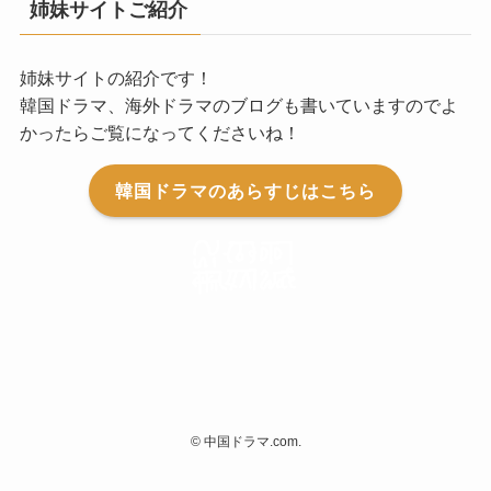
姉妹サイトご紹介
姉妹サイトの紹介です！
韓国ドラマ、海外ドラマのブログも書いていますのでよ
かったらご覧になってくださいね！
韓国ドラマのあらすじはこちら
©
中国ドラマ.com.