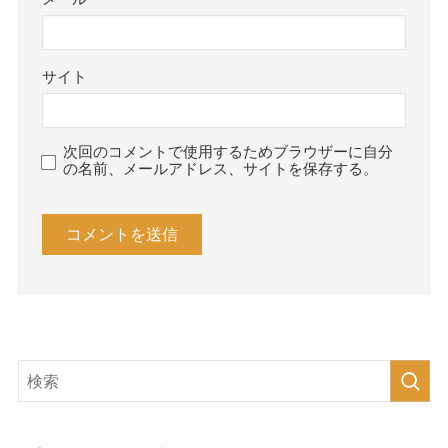
サイト
次回のコメントで使用するためブラウザーに自分
の名前、メールアドレス、サイトを保存する。