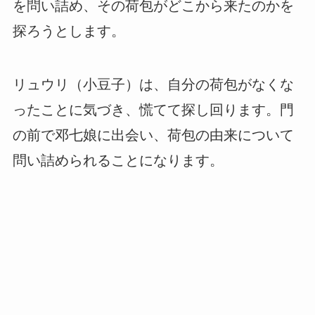
を問い詰め、その荷包がどこから来たのかを
探ろうとします。
リュウリ（小豆子）は、自分の荷包がなくな
ったことに気づき、慌てて探し回ります。門
の前で邓七娘に出会い、荷包の由来について
問い詰められることになります。