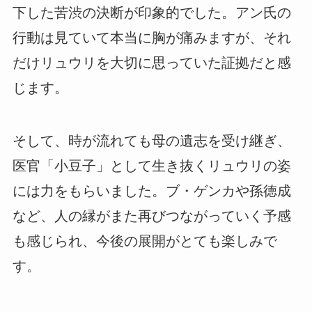
下した苦渋の決断が印象的でした。アン氏の
行動は見ていて本当に胸が痛みますが、それ
だけリュウリを大切に思っていた証拠だと感
じます。
そして、時が流れても母の遺志を受け継ぎ、
医官「小豆子」として生き抜くリュウリの姿
には力をもらいました。ブ・ゲンカや孫徳成
など、人の縁がまた再びつながっていく予感
も感じられ、今後の展開がとても楽しみで
す。