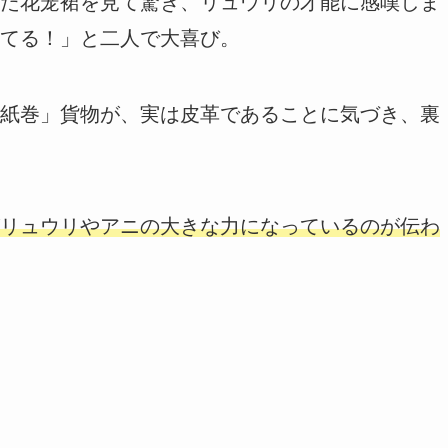
た花笼裙を見て驚き、リュウリの才能に感嘆しま
てる！」と二人で大喜び。
紙巻」貨物が、実は皮革であることに気づき、裏
リュウリやアニの大きな力になっているのが伝わ