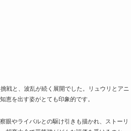
い挑戦と、波乱が続く展開でした。リュウリとアニ
知恵を出す姿がとても印象的です。
察眼やライバルとの駆け引きも描かれ、ストーリ