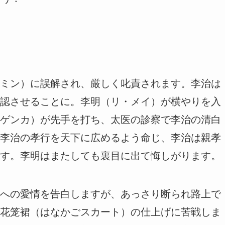
ミン）に誤解され、厳しく叱責されます。李治は
認させることに。李明（リ・メイ）が横やりを入
ゲンカ）が先手を打ち、太医の診察で李治の清白
李治の孝行を天下に広めるよう命じ、李治は親孝
す。李明はまたしても裏目に出て悔しがります。
への愛情を告白しますが、あっさり断られ路上で
花笼裙（はなかごスカート）の仕上げに苦戦しま