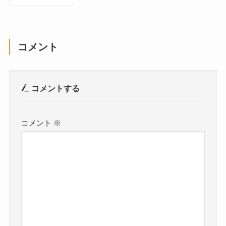
コメント
コメントする
コメント
※