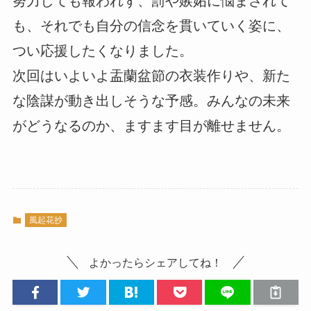
努力しても報われず、罰や嫉妬に悩まされて
も、それでも自分の信念を貫いていく姿に、
つい応援したくなりました。
次回はいよいよ盂蘭盆節の衣装作りや、新た
な陰謀が動き出しそうな予感。みんなの未来
がどうなるのか、ますます目が離せません。
風起花抄
よかったらシェアしてね！