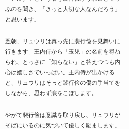
ぶのを聞き、「きっと大切な人なんだろう」
と思います。
翌朝、リュウリは真っ先に裴行俭を見舞いに
行きます。王内侍から「玉児」の名前を尋ね
られ、とっさに「知らない」と答えつつも内
心は嬉しさでいっぱい。王内侍が出かける
と、リュウリはそっと裴行俭の傷の手当てを
しながら、思わず涙をこぼします。
やがて裴行俭は意識を取り戻し、リュウリが
そばにいるのに気づいて優しく励まします。