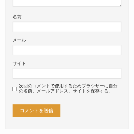
名前
メール
サイト
次回のコメントで使用するためブラウザーに自分
の名前、メールアドレス、サイトを保存する。