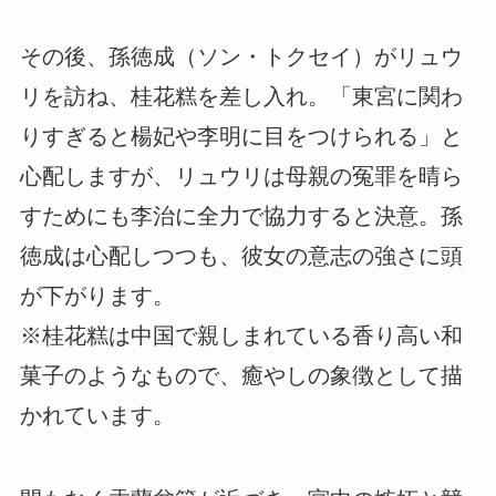
その後、孫徳成（ソン・トクセイ）がリュウ
リを訪ね、桂花糕を差し入れ。「東宮に関わ
りすぎると楊妃や李明に目をつけられる」と
心配しますが、リュウリは母親の冤罪を晴ら
すためにも李治に全力で協力すると決意。孫
徳成は心配しつつも、彼女の意志の強さに頭
が下がります。
※桂花糕は中国で親しまれている香り高い和
菓子のようなもので、癒やしの象徴として描
かれています。