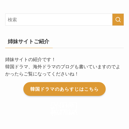
姉妹サイトご紹介
姉妹サイトの紹介です！
韓国ドラマ、海外ドラマのブログも書いていますのでよ
かったらご覧になってくださいね！
韓国ドラマのあらすじはこちら