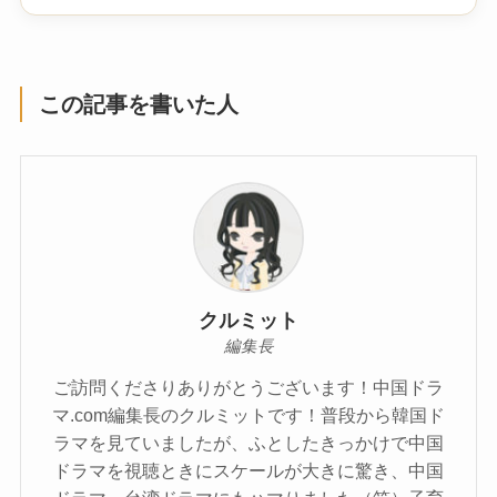
の大団円 結末は！？
この記事を書いた人
クルミット
編集長
ご訪問くださりありがとうございます！中国ドラ
マ.com編集長のクルミットです！普段から韓国ド
ラマを見ていましたが、ふとしたきっかけで中国
ドラマを視聴ときにスケールが大きに驚き、中国