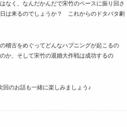
はなく、なんだかんだで宋竹のペースに振り回さ
日は来るのでしょうか？ これからのドタバタ劇
の稽古をめぐってどんなハプニングが起こるの
のか、そして宋竹の退婚大作戦は成功するの
次回のお話も一緒に楽しみましょう♪