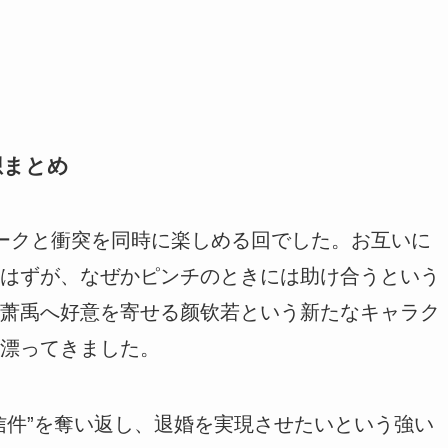
想まとめ
ークと衝突を同時に楽しめる回でした。お互いに
はずが、なぜかピンチのときには助け合うという
萧禹へ好意を寄せる颜钦若という新たなキャラク
漂ってきました。
信件”を奪い返し、退婚を実現させたいという強い