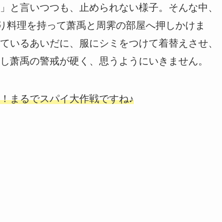
」と言いつつも、止められない様子。そんな中、
作り料理を持って萧禹と周霁の部屋へ押しかけま
ているあいだに、服にシミをつけて着替えさせ、
し萧禹の警戒が硬く、思うようにいきません。
！まるでスパイ大作戦ですね♪