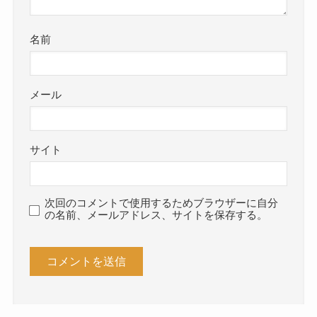
名前
メール
サイト
次回のコメントで使用するためブラウザーに自分
の名前、メールアドレス、サイトを保存する。