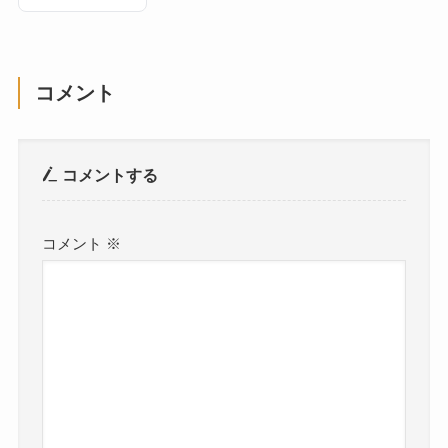
コメント
コメントする
コメント
※