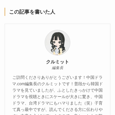
この記事を書いた人
クルミット
編集長
ご訪問くださりありがとうございます！中国ドラ
マ.com編集長のクルミットです！普段から韓国ド
ラマを見ていましたが、ふとしたきっかけで中国
ドラマを視聴ときにスケールが大きに驚き、中国
ドラマ、台湾ドラマにもハマりました（笑）子育
て真っ最中ですが、読んでくださる方に伝わりや