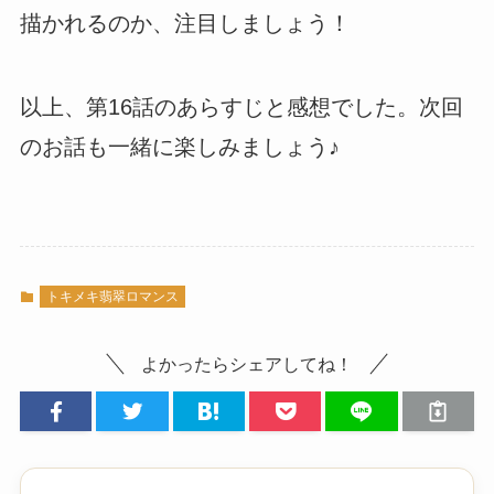
描かれるのか、注目しましょう！
以上、第16話のあらすじと感想でした。次回
のお話も一緒に楽しみましょう♪
トキメキ翡翠ロマンス
よかったらシェアしてね！