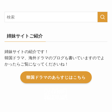
姉妹サイトご紹介
姉妹サイトの紹介です！
韓国ドラマ、海外ドラマのブログも書いていますのでよ
かったらご覧になってくださいね！
韓国ドラマのあらすじはこちら