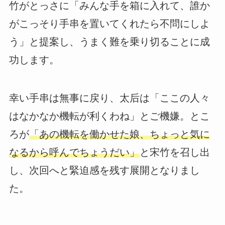
竹がとっさに「みんな手を箱に入れて、誰か
がこっそり手串を置いてくれたら不問にしよ
う」と提案し、うまく難を乗り切ることに成
功します。
幸い手串は無事に戻り、太后は「ここの人々
はなかなか機転が利くわね」とご機嫌。とこ
ろが
「あの機転を働かせた娘、ちょっと気に
なるから呼んでちょうだい」
と宋竹を召し出
し、次回へと緊迫感を残す展開となりまし
た。