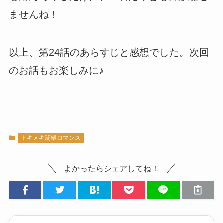
ませんね！
以上、第24話のあらすじと感想でした。次回
のお話もお楽しみに♪
トキメキ翡翠ロマンス
よかったらシェアしてね！