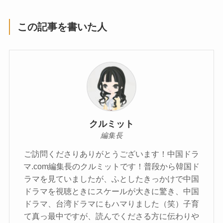
この記事を書いた人
クルミット
編集長
ご訪問くださりありがとうございます！中国ドラ
マ.com編集長のクルミットです！普段から韓国ド
ラマを見ていましたが、ふとしたきっかけで中国
ドラマを視聴ときにスケールが大きに驚き、中国
ドラマ、台湾ドラマにもハマりました（笑）子育
て真っ最中ですが、読んでくださる方に伝わりや