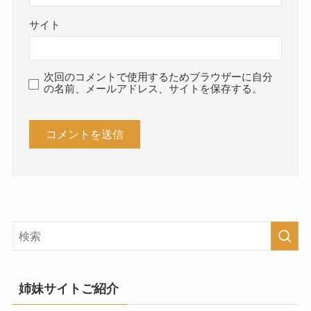
サイト
次回のコメントで使用するためブラウザーに自分
の名前、メールアドレス、サイトを保存する。
姉妹サイトご紹介