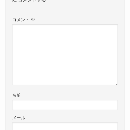
コメント
※
名前
メール