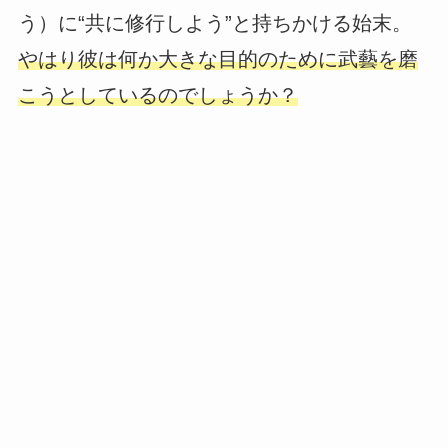
う）に“共に修行しよう”と持ちかける始末。
やはり彼は何か大きな目的のために武藝を磨
こうとしているのでしょうか？