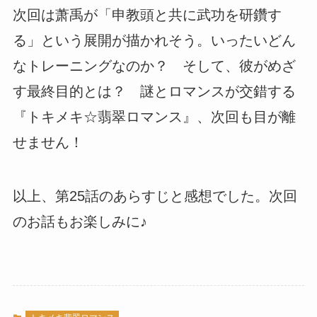
次回は萧禹が「申教頭と共に武功を研鑽す
る」という展開が描かれそう。いったいどん
なトレーニングなのか？ そして、彼がめざ
す最終目的とは？ 謎とロマンスが交錯する
『トキメキ☆翡翠ロマンス』、次回も目が離
せません！
以上、第25話のあらすじと感想でした。次回
のお話もお楽しみに♪