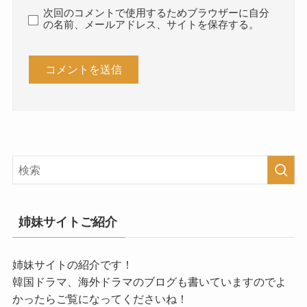
次回のコメントで使用するためブラウザーに自分
の名前、メールアドレス、サイトを保存する。
姉妹サイトご紹介
姉妹サイトの紹介です！
韓国ドラマ、海外ドラマのブログも書いていますのでよ
かったらご覧になってくださいね！