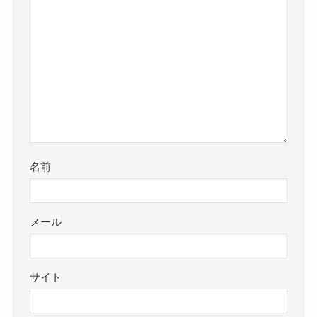
名前
メール
サイト