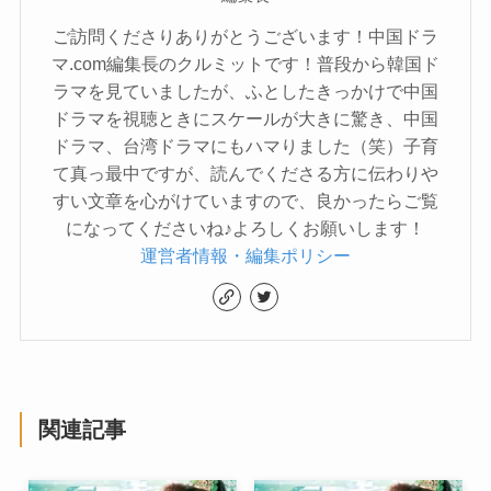
ご訪問くださりありがとうございます！中国ドラ
マ.com編集長のクルミットです！普段から韓国ド
ラマを見ていましたが、ふとしたきっかけで中国
ドラマを視聴ときにスケールが大きに驚き、中国
ドラマ、台湾ドラマにもハマりました（笑）子育
て真っ最中ですが、読んでくださる方に伝わりや
すい文章を心がけていますので、良かったらご覧
になってくださいね♪よろしくお願いします！
運営者情報・編集ポリシー
関連記事