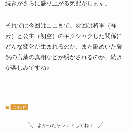
続きがさらに盛り上がる気配がします。
それでは今回はここまで。次回は将軍（祥
云）と公主（初空）のギクシャクした関係に
どんな変化が生まれるのか、また謎めいた馨
然の言葉の真相などが明かされるのか、続き
が楽しみですね♪
七時吉祥
よかったらシェアしてね！