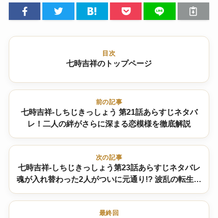
目次
七時吉祥のトップページ
前の記事
七時吉祥-しちじきっしょう 第21話あらすじネタバ
レ！二人の絆がさらに深まる恋模様を徹底解説
次の記事
七時吉祥-しちじきっしょう第23話あらすじネタバレ
魂が入れ替わった2人がついに元通り!? 波乱の転生ス
トーリーを徹底解説
最終回