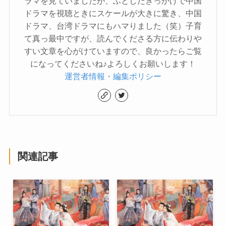
ラマを見ていましたが、ふとしたきっかけで中国
ドラマを視聴ときにスケールが大きに驚き、中国
ドラマ、台湾ドラマにもハマりました（笑）子育
て真っ最中ですが、読んでくださる方に伝わりや
すい文章を心がけていますので、良かったらご覧
になってくださいね♪よろしくお願いします！
運営者情報・編集ポリシー
関連記事