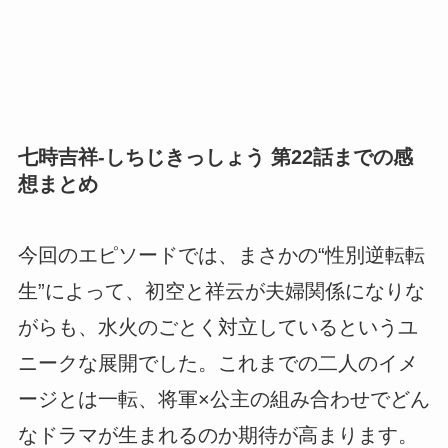
七時吉祥-しちじきっしょう 第22話までの感
想まとめ
今回のエピソードでは、まさかの“性別逆転転
生”によって、初空と祥云が夫婦関係になりな
がらも、水火のごとく対立しているというユ
ニークな展開でした。これまでの二人のイメ
ージとは一転、将軍×公主の組み合わせでどん
なドラマが生まれるのか期待が高まります。