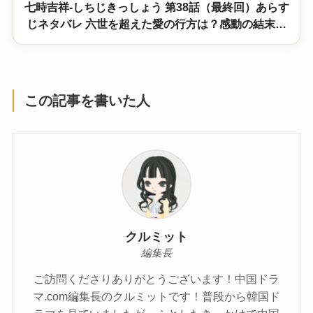
七時吉祥-しちじきっしょう 第38話（最終回）あらす
じネタバレ 六世を超えた愛の行方は？感動の結末を
徹底解説
この記事を書いた人
クルミット
編集長
ご訪問くださりありがとうございます！中国ドラ
マ.com編集長のクルミットです！普段から韓国ド