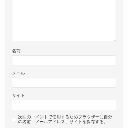
名前
メール
サイト
次回のコメントで使用するためブラウザーに自分
の名前、メールアドレス、サイトを保存する。