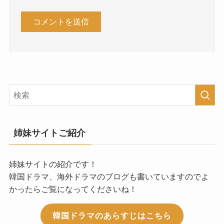
姉妹サイトご紹介
姉妹サイトの紹介です！
韓国ドラマ、海外ドラマのブログも書いていますのでよ
かったらご覧になってくださいね！
韓国ドラマのあらすじはこちら