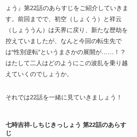
ょう』第22話のあらすじをご紹介していきま
す。前回までで、初空（しょくう）と祥云
（しょううん）は天界に戻り、新たな歴劫を
控えていましたが、なんと今回の転生先で
は“性別逆転”というまさかの展開が……！？
はたして二人はどのようにこの波乱を乗り越
えていくのでしょうか。
それでは22話を一緒に見ていきましょう！
七時吉祥-しちじきっしょう 第22話のあらす
じ