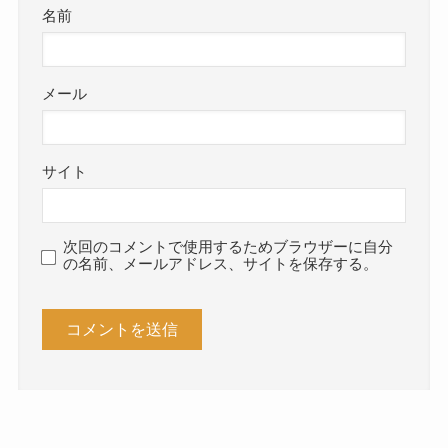
名前
メール
サイト
次回のコメントで使用するためブラウザーに自分
の名前、メールアドレス、サイトを保存する。