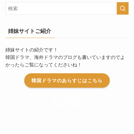
姉妹サイトご紹介
姉妹サイトの紹介です！
韓国ドラマ、海外ドラマのブログも書いていますのでよ
かったらご覧になってくださいね！
韓国ドラマのあらすじはこちら