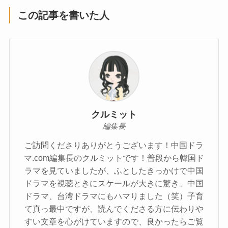
この記事を書いた人
クルミット
編集長
ご訪問くださりありがとうございます！中国ドラ
マ.com編集長のクルミットです！普段から韓国ド
ラマを見ていましたが、ふとしたきっかけで中国
ドラマを視聴ときにスケールが大きに驚き、中国
ドラマ、台湾ドラマにもハマりました（笑）子育
て真っ最中ですが、読んでくださる方に伝わりや
すい文章を心がけていますので、良かったらご覧