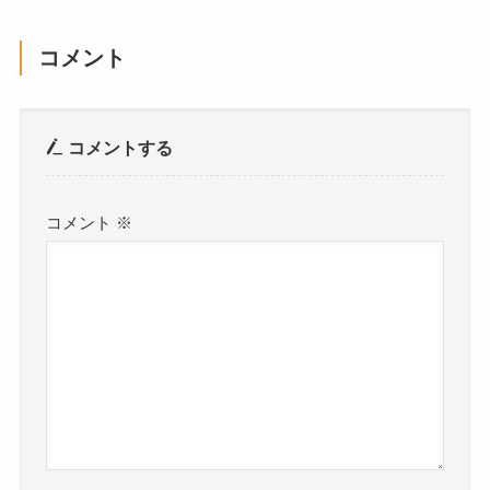
コメント
コメントする
コメント
※