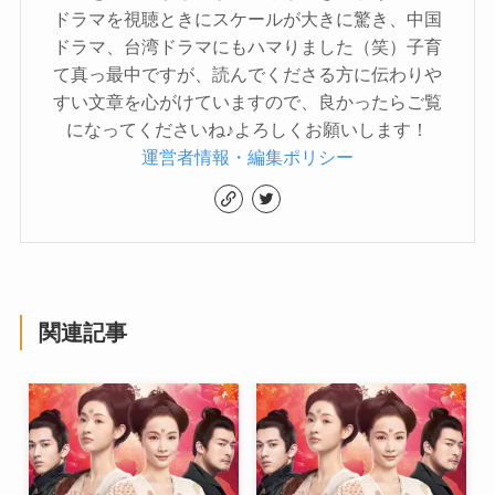
ドラマを視聴ときにスケールが大きに驚き、中国
ドラマ、台湾ドラマにもハマりました（笑）子育
て真っ最中ですが、読んでくださる方に伝わりや
すい文章を心がけていますので、良かったらご覧
になってくださいね♪よろしくお願いします！
運営者情報・編集ポリシー
関連記事