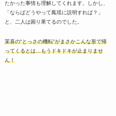
たかった事情も理解してくれます。しかし、
「ならばどうやって鳳瑶に説明すれば？」
と、二人は困り果てるのでした。
茉喜の“とっさの機転”がまさかこんな形で帰
ってくるとは…もうドキドキが止まりませ
ん！