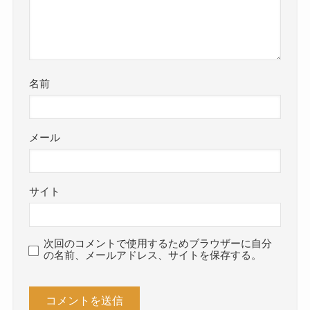
名前
メール
サイト
次回のコメントで使用するためブラウザーに自分
の名前、メールアドレス、サイトを保存する。