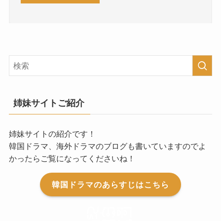
姉妹サイトご紹介
姉妹サイトの紹介です！
韓国ドラマ、海外ドラマのブログも書いていますのでよ
かったらご覧になってくださいね！
韓国ドラマのあらすじはこちら