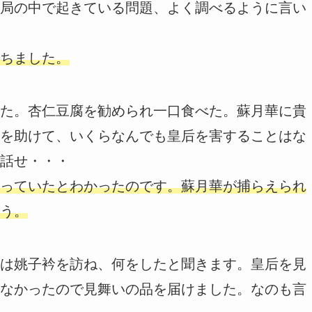
局の中で起きている問題、よく調べるように言い
ちました。
た。杏仁豆腐を勧められ一口食べた。蘇月華に貴
を助けて、いくらなんでも皇后を害することはな
話せ・・・
っていたとわかったのです。蘇月華が捕らえられ
う。
は姚子衿を訪ね、何をしたと聞きます。皇后を見
なかったので見舞いの品を届けました。なのも言