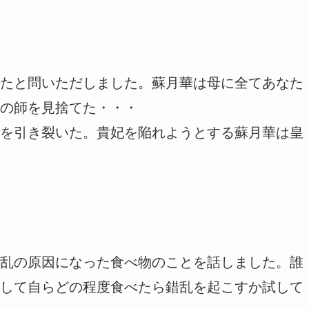
たと問いただしました。蘇月華は母に全てあなた
の師を見捨てた・・・
を引き裂いた。貴妃を陥れようとする蘇月華は皇
乱の原因になった食べ物のことを話しました。誰
して自らどの程度食べたら錯乱を起こすか試して