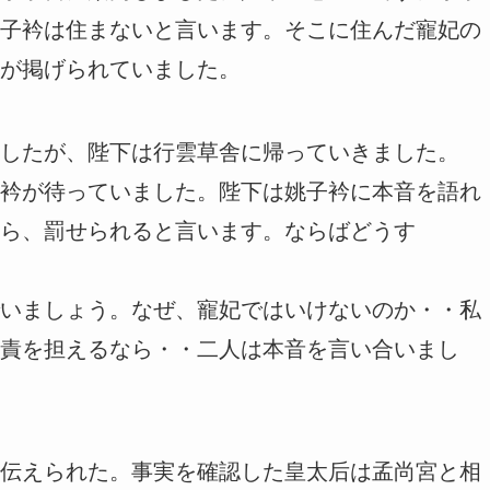
子衿は住まないと言います。そこに住んだ寵妃の
が掲げられていました。
したが、陛下は行雲草舎に帰っていきました。
衿が待っていました。陛下は姚子衿に本音を語れ
ら、罰せられると言います。ならばどうす
いましょう。なぜ、寵妃ではいけないのか・・私
責を担えるなら・・二人は本音を言い合いまし
伝えられた。事実を確認した皇太后は孟尚宮と相