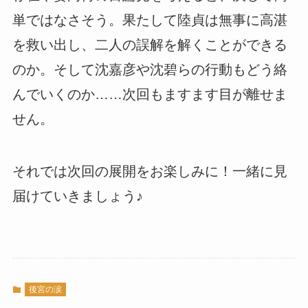
単ではなさそう。果たして陸貞は無事に高湛
を救い出し、二人の誤解を解くことができる
のか。そして沈嘉彦や沈碧らの行動もどう絡
んでいくのか……次回もますます目が離せま
せん。
それでは次回の展開をお楽しみに！一緒に見
届けていきましょう♪
後宮の涙