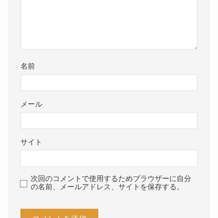
名前
メール
サイト
次回のコメントで使用するためブラウザーに自分
の名前、メールアドレス、サイトを保存する。