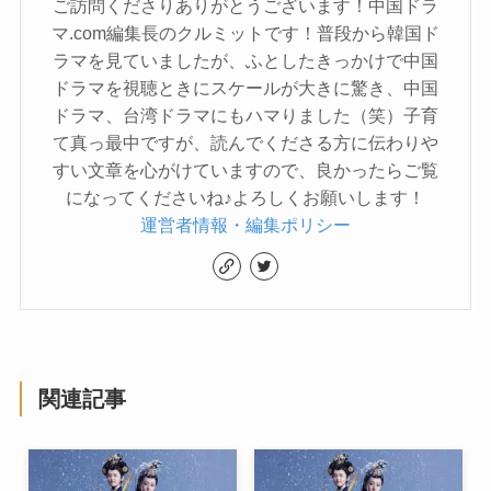
ご訪問くださりありがとうございます！中国ドラ
マ.com編集長のクルミットです！普段から韓国ド
ラマを見ていましたが、ふとしたきっかけで中国
ドラマを視聴ときにスケールが大きに驚き、中国
ドラマ、台湾ドラマにもハマりました（笑）子育
て真っ最中ですが、読んでくださる方に伝わりや
すい文章を心がけていますので、良かったらご覧
になってくださいね♪よろしくお願いします！
運営者情報・編集ポリシー
関連記事