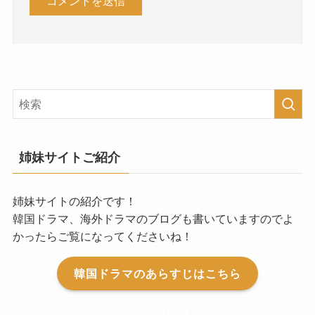
姉妹サイトご紹介
姉妹サイトの紹介です！
韓国ドラマ、海外ドラマのブログも書いていますのでよ
かったらご覧になってくださいね！
韓国ドラマのあらすじはこちら