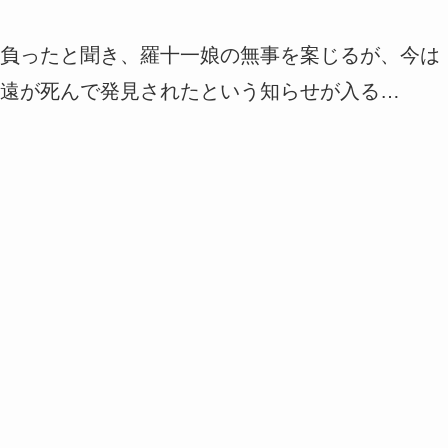
負ったと聞き、羅十一娘の無事を案じるが、今は
遠が死んで発見されたという知らせが入る…