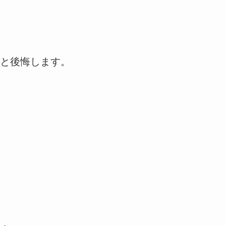
と後悔します。