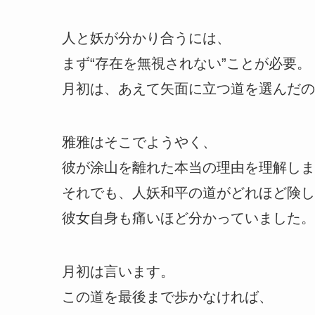
人と妖が分かり合うには、
まず“存在を無視されない”ことが必要。
月初は、あえて矢面に立つ道を選んだの
雅雅はそこでようやく、
彼が涂山を離れた本当の理由を理解しま
それでも、人妖和平の道がどれほど険し
彼女自身も痛いほど分かっていました。
月初は言います。
この道を最後まで歩かなければ、