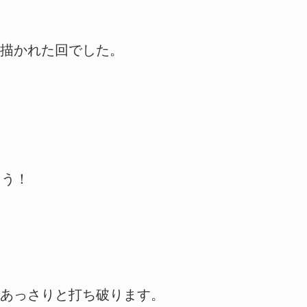
描かれた回でした。
ょう！
あっさりと打ち破ります。