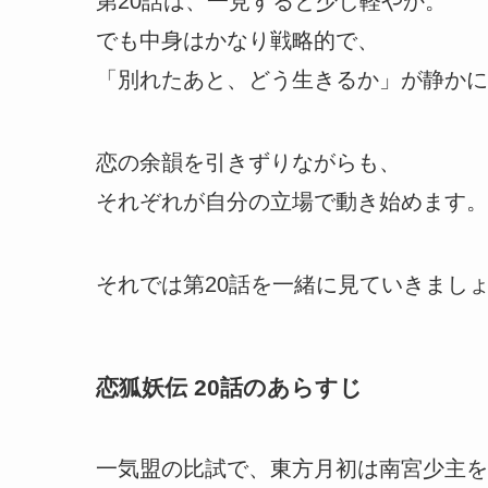
第20話は、一見すると少し軽やか。
でも中身はかなり戦略的で、
「別れたあと、どう生きるか」が静かに
恋の余韻を引きずりながらも、
それぞれが自分の立場で動き始めます。
それでは第20話を一緒に見ていきまし
恋狐妖伝 20話のあらすじ
一気盟の比試で、東方月初は南宮少主を