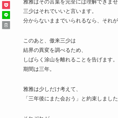
雅雅はその言葉を完全には理解できませ
三少はそれでいいと言います。
分からないままでいられるなら、それが
このあと、傲来三少は
結界の異変を調べるため、
しばらく涂山を離れることを告げます。
期間は三年。
雅雅は少しだけ考えて、
「三年後にまた会おう」と約束しました