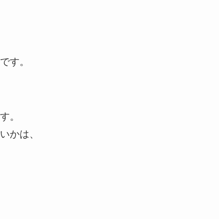
です。
す。
いかは、