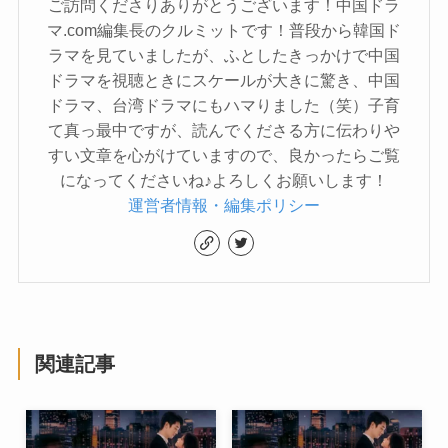
ご訪問くださりありがとうございます！中国ドラ
マ.com編集長のクルミットです！普段から韓国ド
ラマを見ていましたが、ふとしたきっかけで中国
ドラマを視聴ときにスケールが大きに驚き、中国
ドラマ、台湾ドラマにもハマりました（笑）子育
て真っ最中ですが、読んでくださる方に伝わりや
すい文章を心がけていますので、良かったらご覧
になってくださいね♪よろしくお願いします！
運営者情報・編集ポリシー
関連記事