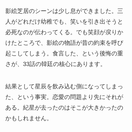
影絵芝居のシーンは少し息ができました。三
人がどれだけ幼稚でも、笑いを引き出そうと
必死なのが伝わってくる。でも笑顔が戻りか
けたところで、影絵の物語が昔の約束を呼び
起こしてしまう。食言した、という後悔の重
さが、33話の韓廷の核心にあります。
結果として星辰を飲み込む側になってしまっ
た、という事実。恋愛の問題より先にそれが
ある。紀星が去ったのはそこが大きかったの
かもしれません。