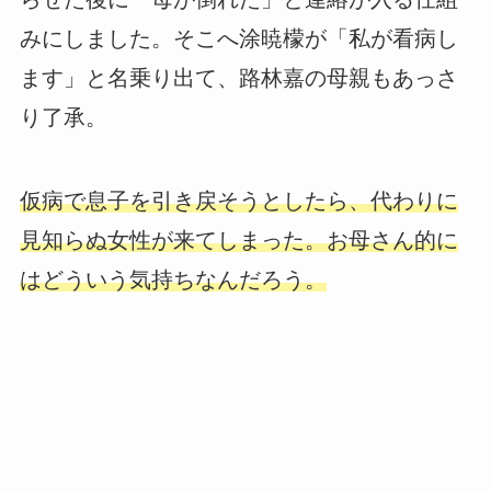
みにしました。そこへ涂暁檬が「私が看病し
ます」と名乗り出て、路林嘉の母親もあっさ
り了承。
仮病で息子を引き戻そうとしたら、代わりに
見知らぬ女性が来てしまった。お母さん的に
はどういう気持ちなんだろう。