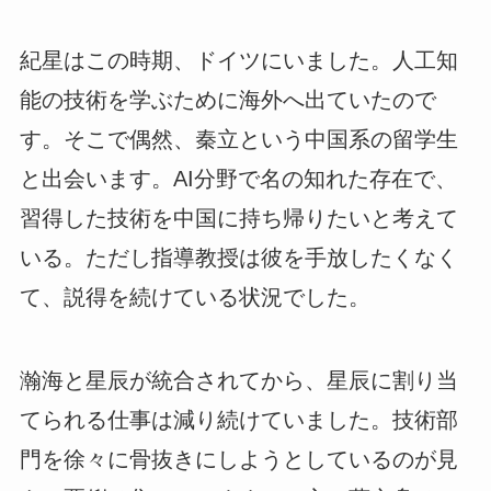
紀星はこの時期、ドイツにいました。人工知
能の技術を学ぶために海外へ出ていたので
す。そこで偶然、秦立という中国系の留学生
と出会います。AI分野で名の知れた存在で、
習得した技術を中国に持ち帰りたいと考えて
いる。ただし指導教授は彼を手放したくなく
て、説得を続けている状況でした。
瀚海と星辰が統合されてから、星辰に割り当
てられる仕事は減り続けていました。技術部
門を徐々に骨抜きにしようとしているのが見