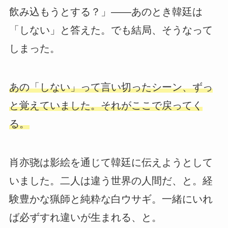
飲み込もうとする？」——あのとき韓廷は
「しない」と答えた。でも結局、そうなって
しまった。
あの「しない」って言い切ったシーン、ずっ
と覚えていました。それがここで戻ってく
る。
肖亦骁は影絵を通じて韓廷に伝えようとして
いました。二人は違う世界の人間だ、と。経
験豊かな猟師と純粋な白ウサギ。一緒にいれ
ば必ずすれ違いが生まれる、と。