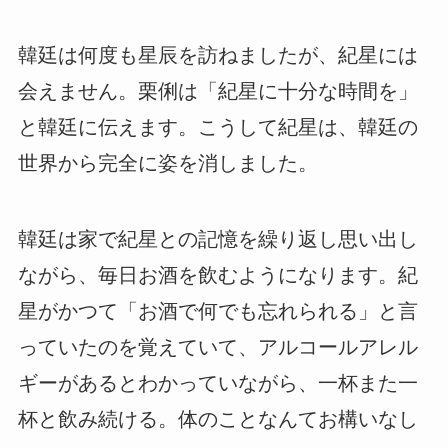
韓廷は何度も星辰を訪ねましたが、紀星には
会えません。栗俐は「紀星に十分な時間を」
と韓廷に伝えます。こうして紀星は、韓廷の
世界から完全に姿を消しました。
韓廷は家で紀星との記憶を繰り返し思い出し
ながら、毎日お酒を飲むようになります。紀
星がかつて「お酒で何でも忘れられる」と言
っていたのを覚えていて、アルコールアレル
ギーがあるとわかっていながら、一杯また一
杯と飲み続ける。体のことなんてお構いなし