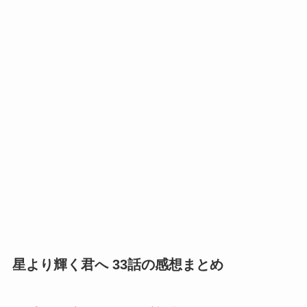
星より輝く君へ 33話の感想まとめ