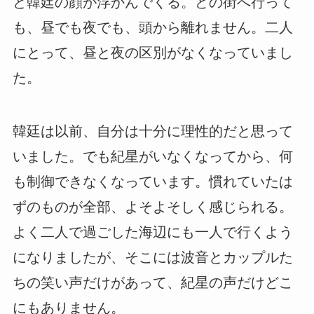
と韓廷の顔が浮かんでくる。どの街へ行って
も、昼でも夜でも、頭から離れません。二人
にとって、昼と夜の区別がなくなっていまし
た。
韓廷は以前、自分は十分に理性的だと思って
いました。でも紀星がいなくなってから、何
も制御できなくなっています。慣れていたは
ずのものが全部、よそよそしく感じられる。
よく二人で過ごした海辺にも一人で行くよう
になりましたが、そこには波音とカップルた
ちの笑い声だけがあって、紀星の声だけどこ
にもありません。