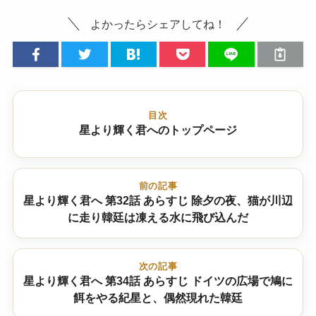
よかったらシェアしてね！
目次
星より輝く君へのトップページ
前の記事
星より輝く君へ 第32話 あらすじ 除夕の夜、猫が川辺
に走り韓廷は凍える水に飛び込んだ
次の記事
星より輝く君へ 第34話 あらすじ ドイツの広場で鳩に
餌をやる紀星と、偶然現れた韓廷