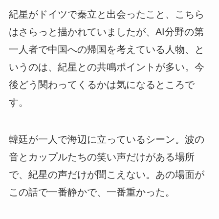
紀星がドイツで秦立と出会ったこと、こちら
はさらっと描かれていましたが、AI分野の第
一人者で中国への帰国を考えている人物、と
いうのは、紀星との共鳴ポイントが多い。今
後どう関わってくるかは気になるところで
す。
韓廷が一人で海辺に立っているシーン。波の
音とカップルたちの笑い声だけがある場所
で、紀星の声だけが聞こえない。あの場面が
この話で一番静かで、一番重かった。