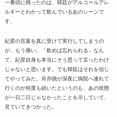
一番頭に残ったのは、韓廷がアルコールアレ
ルギーとわかって飲んでいるあのシーンで
す。
紀星の言葉を真に受けて実行してしまうの
が、もう痛い。「飲めば忘れられる」なん
て、紀星自身も本当にそう思って言ったわけ
じゃないと思います。でも韓廷はそれを信じ
てやってみた。肖亦骁が深夜に病院へ連れて
行くのが何度も続いたというのも、あの状態
が一日二日じゃなかったことを示していて、
見ていてきつかった。