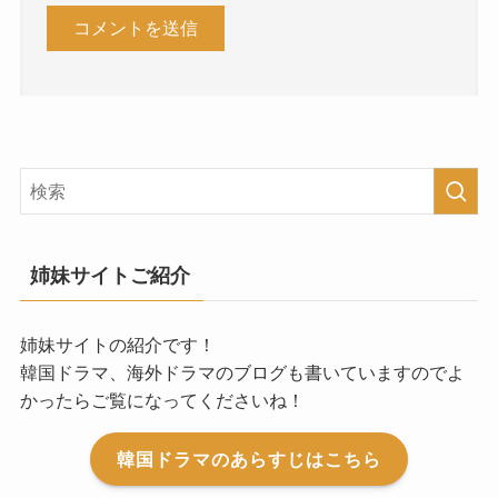
姉妹サイトご紹介
姉妹サイトの紹介です！
韓国ドラマ、海外ドラマのブログも書いていますのでよ
かったらご覧になってくださいね！
韓国ドラマのあらすじはこちら