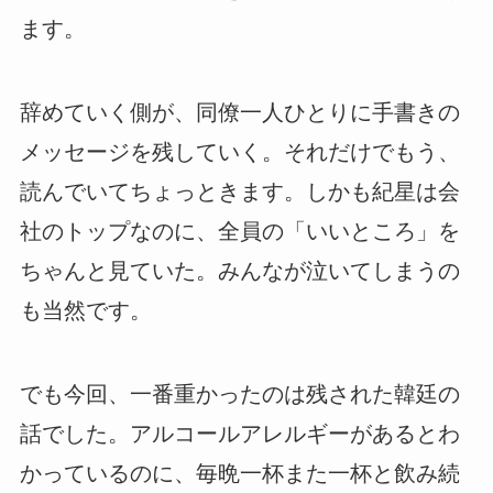
ます。
辞めていく側が、同僚一人ひとりに手書きの
メッセージを残していく。それだけでもう、
読んでいてちょっときます。しかも紀星は会
社のトップなのに、全員の「いいところ」を
ちゃんと見ていた。みんなが泣いてしまうの
も当然です。
でも今回、一番重かったのは残された韓廷の
話でした。アルコールアレルギーがあるとわ
かっているのに、毎晩一杯また一杯と飲み続