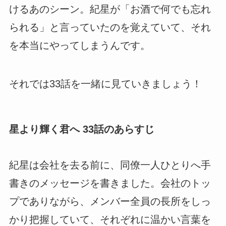
けるあのシーン。紀星が「お酒で何でも忘れ
られる」と言っていたのを覚えていて、それ
を本当にやってしまうんです。
それでは33話を一緒に見ていきましょう！
星より輝く君へ 33話のあらすじ
紀星は会社を去る前に、同僚一人ひとりへ手
書きのメッセージを書きました。会社のトッ
プでありながら、メンバー全員の長所をしっ
かり把握していて、それぞれに温かい言葉を