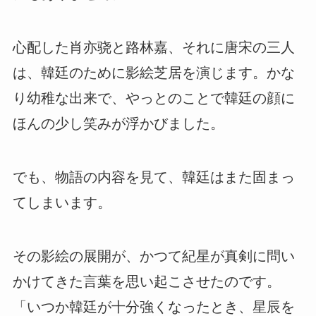
心配した肖亦骁と路林嘉、それに唐宋の三人
は、韓廷のために影絵芝居を演じます。かな
り幼稚な出来で、やっとのことで韓廷の顔に
ほんの少し笑みが浮かびました。
でも、物語の内容を見て、韓廷はまた固まっ
てしまいます。
その影絵の展開が、かつて紀星が真剣に問い
かけてきた言葉を思い起こさせたのです。
「いつか韓廷が十分強くなったとき、星辰を