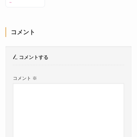
～
コメント
コメントする
コメント
※