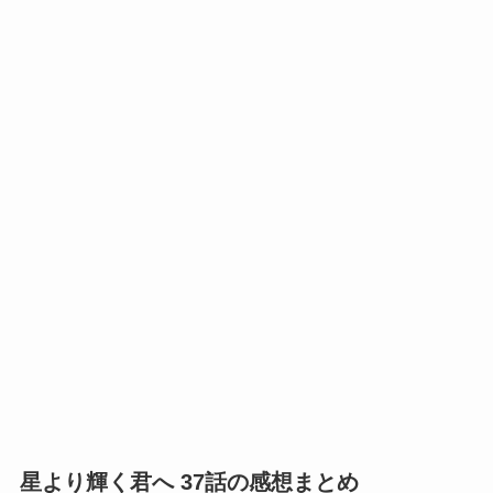
星より輝く君へ 37話の感想まとめ