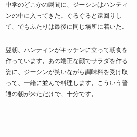
中学のどこかの瞬間に、ジーシンはハンティ
ンの中に入ってきた。ぐるぐると遠回りし
て、でもふたりは最後に同じ場所に着いた。
翌朝、ハンティンがキッチンに立って朝食を
作っています。あの端正な顔でサラダを作る
姿に、ジーシンが笑いながら調味料を受け取
って、一緒に並んで料理します。こういう普
通の朝が来ただけで、十分です。