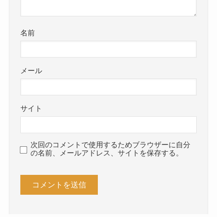
名前
メール
サイト
次回のコメントで使用するためブラウザーに自分
の名前、メールアドレス、サイトを保存する。