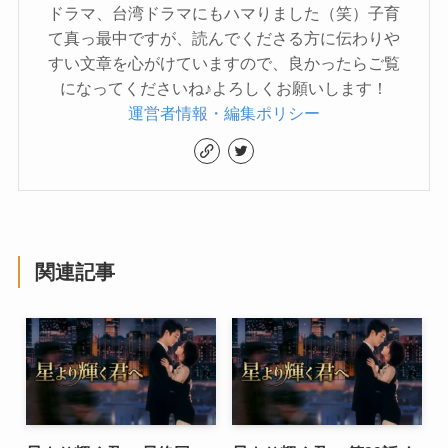
ドラマ、台湾ドラマにもハマりました（笑）子育
て真っ最中ですが、読んでくださる方に伝わりや
すい文章を心がけていますので、良かったらご覧
になってくださいね♪よろしくお願いします！
運営者情報・編集ポリシー
関連記事