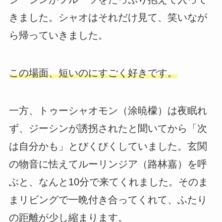
きました。シャオはそれだけ見て、笑いなが
ら帰っていきました。
この場面、短いのにすごく好きです。
一方、トゥーシャオモン（涂暁檬）は夜眠れ
ず、ジーシンが誘拐されたと聞いてから「次
は自分かも」とびくびくしていました。玄関
の物音に怯えてルーリンジア（路林嘉）を呼
ぶと、なんと10分で来てくれました。そのま
まリビングで一晩付き合ってくれて、ふたり
の距離が少し縮まります。