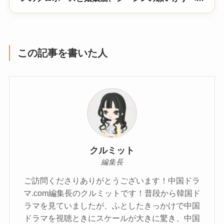
叶った日
この記事を書いた人
クルミット
編集長
ご訪問くださりありがとうございます！中国ドラ
マ.com編集長のクルミットです！普段から韓国ド
ラマを見ていましたが、ふとしたきっかけで中国
ドラマを視聴ときにスケールが大きに驚き、中国