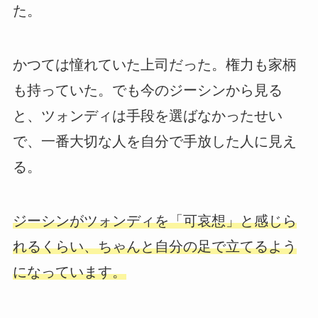
た。
かつては憧れていた上司だった。権力も家柄
も持っていた。でも今のジーシンから見る
と、ツォンディは手段を選ばなかったせい
で、一番大切な人を自分で手放した人に見え
る。
ジーシンがツォンディを「可哀想」と感じら
れるくらい、ちゃんと自分の足で立てるよう
になっています。