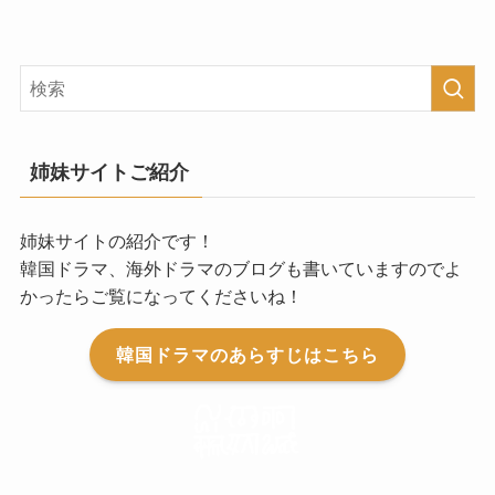
姉妹サイトご紹介
姉妹サイトの紹介です！
韓国ドラマ、海外ドラマのブログも書いていますのでよ
かったらご覧になってくださいね！
韓国ドラマのあらすじはこちら