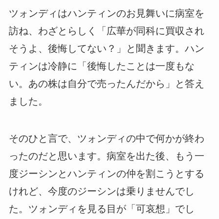
ツォンディはハンティンのお見舞いに病室を
訪ね、わざとらしく「広華が同科に買収され
そうよ、後悔してない？」と聞きます。ハン
ティンは冷静に「後悔したことは一度もな
い。あの株は自分で売ったんだから」と答え
ました。
そのひと言で、ツォンディの中で何かが終わ
ったのだと思います。病室を出た後、もう一
度ジーシンとハンティンの仲を割こうとする
けれど、今度のジーシンは乗りませんでし
た。ツォンディを見る目が「可哀想」でし