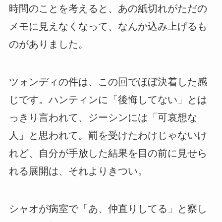
時間のことを考えると、あの紙切れがただの
メモに見えなくなって、なんか込み上げるも
のがありました。
ツォンディの件は、この回でほぼ決着した感
じです。ハンティンに「後悔してない」とは
っきり言われて、ジーシンには「可哀想な
人」と思われて。罰を受けたわけじゃないけ
れど、自分が手放した結果を目の前に見せら
れる展開は、それよりきつい。
シャオが病室で「あ、仲直りしてる」と察し