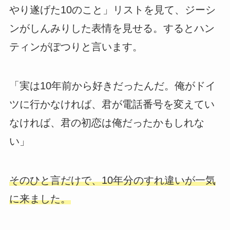
やり遂げた10のこと」リストを見て、ジーシ
ンがしんみりした表情を見せる。するとハン
ティンがぽつりと言います。
「実は10年前から好きだったんだ。俺がドイ
ツに行かなければ、君が電話番号を変えてい
なければ、君の初恋は俺だったかもしれな
い」
そのひと言だけで、10年分のすれ違いが一気
に来ました。