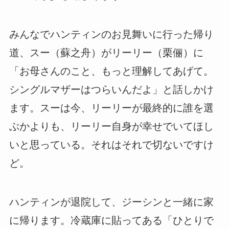
みんなでハンティンのお見舞いに行った帰り
道、スー（蘇之舟）がリーリー（栗俪）に
「お母さんのこと、もっと理解してあげて。
シングルマザーはつらいんだよ」と話しかけ
ます。スーは今、リーリーが最終的に誰を選
ぶかよりも、リーリー自身が幸せでいてほし
いと思っている。それはそれで切ないですけ
ど。
ハンティンが退院して、ジーシンと一緒に家
に帰ります。冷蔵庫に貼ってある「ひとりで