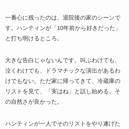
一番心に残ったのは、退院後の家のシーンで
す。ハンティンが「10年前から好きだった」
と打ち明けるところ。
大きな告白じゃないんです。叫ぶわけでも、
泣くわけでも、ドラマチックな演出があるわ
けでもない。ただ家に帰ってきて、冷蔵庫の
リストを見て、「実はね」と話し始める。そ
の自然さが良かった。
ハンティンが一人でそのリストをやり遂げた