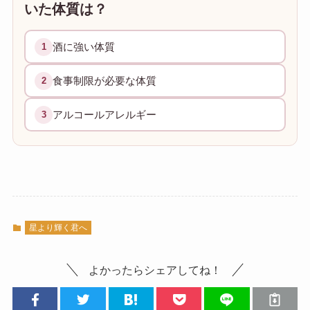
いた体質は？
酒に強い体質
1
食事制限が必要な体質
2
アルコールアレルギー
3
星より輝く君へ
よかったらシェアしてね！