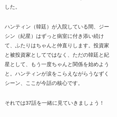
した。
ハンティン（韓廷）が入院している間、ジー
シン（紀星）はずっと病室に付き添い続け
て、ふたりはちゃんと仲直りします。投資家
と被投資家としてではなく、ただの韓廷と紀
星として、もう一度ちゃんと関係を始めよう
と。ハンティンが涙をこらえながらうなずく
シーン、ここが今話の核心です。
それでは37話を一緒に見ていきましょう！