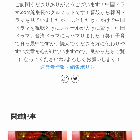
ご訪問くださりありがとうございます！中国ドラ
マ.com編集長のクルミットです！普段から韓国ド
ラマを見ていましたが、ふとしたきっかけで中国
ドラマを視聴ときにスケールが大きに驚き、中国
ドラマ、台湾ドラマにもハマりました（笑）子育
て真っ最中ですが、読んでくださる方に伝わりや
すい文章を心がけていますので、良かったらご覧
になってくださいね♪よろしくお願いします！
運営者情報・編集ポリシー
関連記事