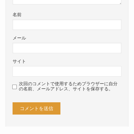
名前
メール
サイト
次回のコメントで使用するためブラウザーに自分
の名前、メールアドレス、サイトを保存する。