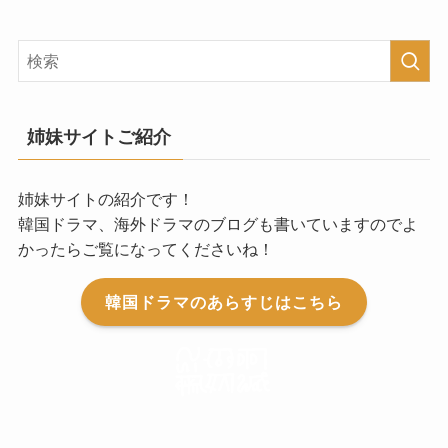
姉妹サイトご紹介
姉妹サイトの紹介です！
韓国ドラマ、海外ドラマのブログも書いていますのでよ
かったらご覧になってくださいね！
韓国ドラマのあらすじはこちら