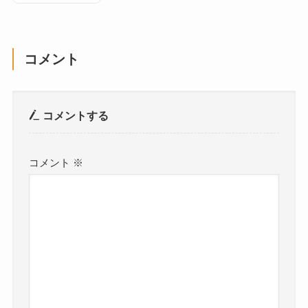
コメント
コメントする
コメント
※