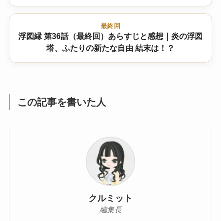
最終回
浮図縁 第36話（最終回）あらすじと感想｜炎の浮図
塔、ふたりの新たな自由 結末は！？
この記事を書いた人
クルミット
編集長