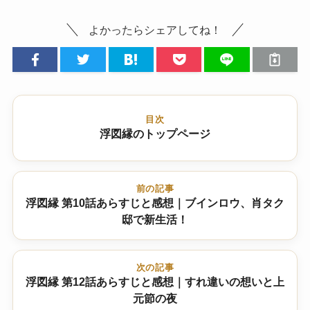
よかったらシェアしてね！
目次
浮図縁のトップページ
前の記事
浮図縁 第10話あらすじと感想｜ブインロウ、肖タク
邸で新生活！
次の記事
浮図縁 第12話あらすじと感想｜すれ違いの想いと上
元節の夜