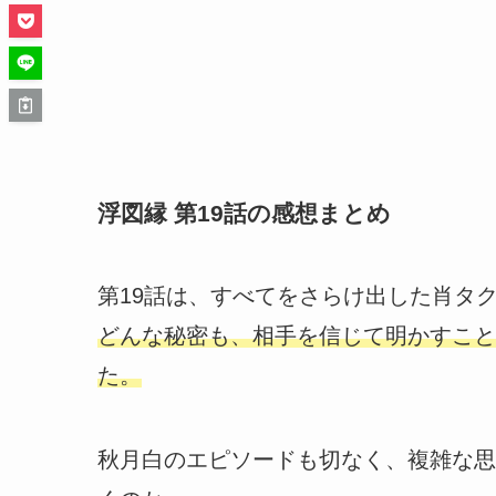
浮図縁 第19話の感想まとめ
第19話は、すべてをさらけ出した肖タ
どんな秘密も、相手を信じて明かすこと
た。
秋月白のエピソードも切なく、複雑な思