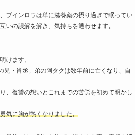
、ブインロウは単に滋養薬の摂り過ぎで眠ってい
互いの誤解を解き、気持ちを通わせます。
明けます。
子の兄・肖丞。弟の阿タクは数年前に亡くなり、自
り、復讐の想いとこれまでの苦労を初めて明かし
勇気に胸が熱くなりました。