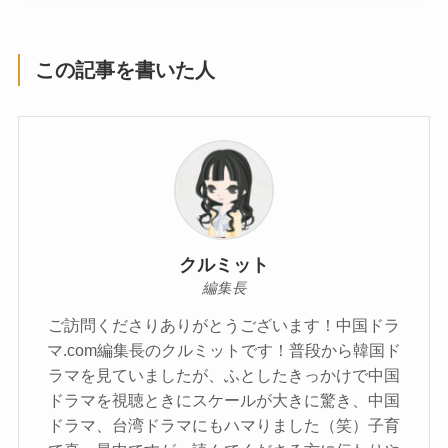
この記事を書いた人
クルミット
編集長
ご訪問くださりありがとうございます！中国ドラ
マ.com編集長のクルミットです！普段から韓国ド
ラマを見ていましたが、ふとしたきっかけで中国
ドラマを視聴ときにスケールが大きに驚き、中国
ドラマ、台湾ドラマにもハマりました（笑）子育