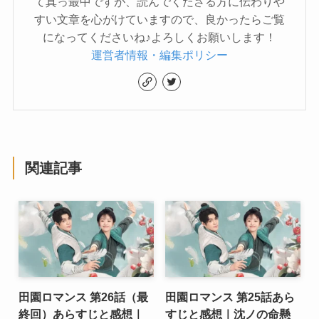
て真っ最中ですが、読んでくださる方に伝わりや
すい文章を心がけていますので、良かったらご覧
になってくださいね♪よろしくお願いします！
運営者情報・編集ポリシー
関連記事
田園ロマンス 第26話（最
田園ロマンス 第25話あら
終回）あらすじと感想｜
すじと感想｜沈ノの命懸