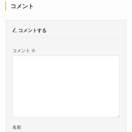
コメント
コメントする
コメント
※
名前