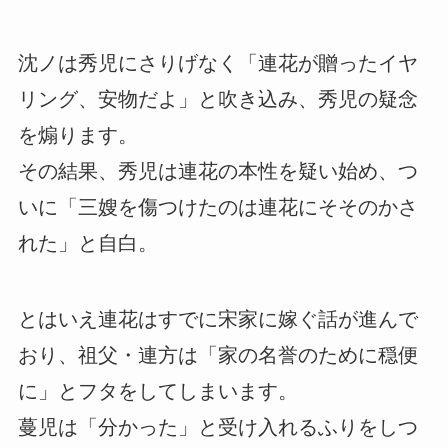
沈ノは秀児にさりげなく「連花が贈ったイヤ
リング、安物だよ」と吹き込み、秀児の疑念
を煽ります。
その結果、秀児は連花の本性を疑い始め、つ
いに「三嫂を傷つけたのは連花にそそのかさ
れた」と自白。
とはいえ連花はすでに宋家に嫁ぐ話が進んで
おり、祖父・連方は「家の名誉のために穏便
に」とフタをしてしまいます。
蔓児は「分かった」と受け入れるふりをしつ