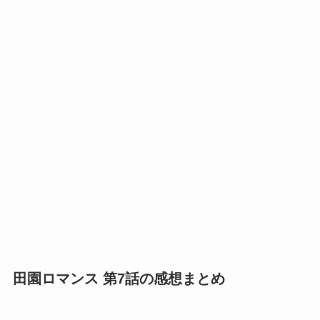
田園ロマンス 第7話の感想まとめ