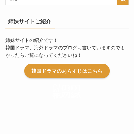
姉妹サイトご紹介
姉妹サイトの紹介です！
韓国ドラマ、海外ドラマのブログも書いていますのでよ
かったらご覧になってくださいね！
韓国ドラマのあらすじはこちら