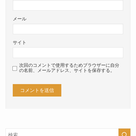
メール
サイト
次回のコメントで使用するためブラウザーに自分
の名前、メールアドレス、サイトを保存する。