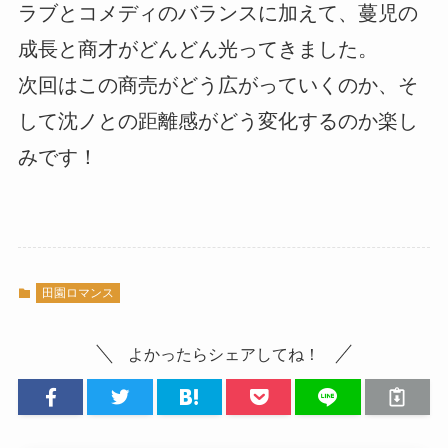
ラブとコメディのバランスに加えて、蔓児の
成長と商才がどんどん光ってきました。
次回はこの商売がどう広がっていくのか、そ
して沈ノとの距離感がどう変化するのか楽し
みです！
田園ロマンス
よかったらシェアしてね！