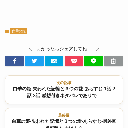
白華の姫
よかったらシェアしてね！
次の記事
白華の姫-失われた記憶と３つの愛-あらすじ-1話-2
話-3話-感想付きネタバレでありで！
最終回
白華の姫-失われた記憶と３つの愛-あらすじ-最終回