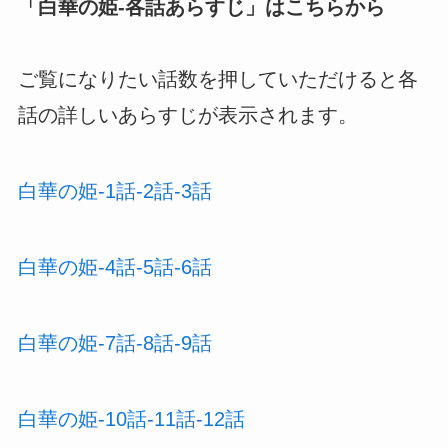
「
白華の姫-各話あらすじ
」はこちらから
ご覧になりたい話数を押していただけると各
話の詳しいあらすじが表示されます。
白華の姫-1話-2話-3話
白華の姫-4話-5話-6話
白華の姫-7話-8話-9話
白華の姫-10話-11話-12話