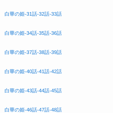
白華の姫-31話-32話-33話
白華の姫-34話-35話-36話
白華の姫-37話-38話-39話
白華の姫-40話-41話-42話
白華の姫-43話-44話-45話
白華の姫-46話-47話-48話