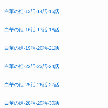
白華の姫-13話-14話-15話
白華の姫-16話-17話-18話
白華の姫-19話-20話-21話
白華の姫-22話-23話-24話
白華の姫-25話-26話-27話
白華の姫-28話-29話-30話