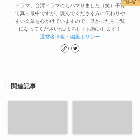
話一覧
ドラマ、台湾ドラマにもハマりました（笑）子育
て真っ最中ですが、読んでくださる方に伝わりや
すい文章を心がけていますので、良かったらご覧
になってくださいね♪よろしくお願いします！
運営者情報・編集ポリシー
関連記事