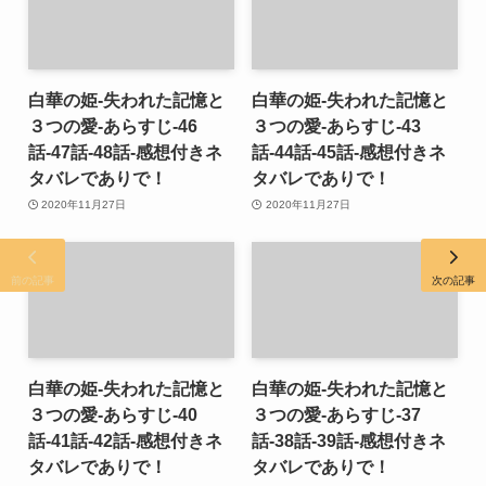
白華の姫-失われた記憶と
白華の姫-失われた記憶と
３つの愛-あらすじ-46
３つの愛-あらすじ-43
話-47話-48話-感想付きネ
話-44話-45話-感想付きネ
タバレでありで！
タバレでありで！
2020年11月27日
2020年11月27日
前の記事
次の記事
白華の姫-失われた記憶と
白華の姫-失われた記憶と
３つの愛-あらすじ-40
３つの愛-あらすじ-37
話-41話-42話-感想付きネ
話-38話-39話-感想付きネ
タバレでありで！
タバレでありで！