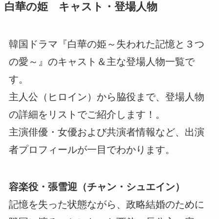
白華の姫 キャスト・登場人物
韓国ドラマ『白華の姫～失われた記憶と３つ
の愛～』のキャスト＆主な登場人物一覧で
す。
主人公（ヒロイン）から脇役まで、登場人物
の詳細をリストでご紹介します！。
主演俳優・女優および共演者情報など、出演
者プロフィールが一目でわかります。
容楽役・張雪迎（チャン・シュエイン）
記憶を失った状態ながら、政略結婚のために