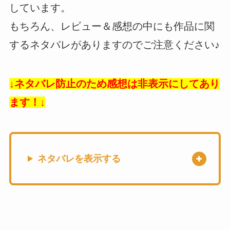
しています。
もちろん、レビュー＆感想の中にも作品に関
するネタバレがありますのでご注意ください♪
↓ネタバレ防止のため感想は非表示にしてあり
ます！↓
ネタバレを表示する