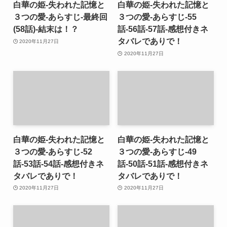
白華の姫-失われた記憶と
白華の姫-失われた記憶と
３つの愛-あらすじ-最終回
３つの愛-あらすじ-55
(58話)-結末は！？
話-56話-57話-感想付きネ
タバレでありで！
2020年11月27日
2020年11月27日
白華の姫-失われた記憶と
白華の姫-失われた記憶と
３つの愛-あらすじ-52
３つの愛-あらすじ-49
話-53話-54話-感想付きネ
話-50話-51話-感想付きネ
タバレでありで！
タバレでありで！
2020年11月27日
2020年11月27日