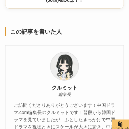
(58話)-結末は！？
この記事を書いた人
クルミット
編集長
ご訪問くださりありがとうございます！中国ドラ
マ.com編集長のクルミットです！普段から韓国ド
ラマを見ていましたが、ふとしたきっかけで中国
ドラマを視聴ときにスケールが大きに驚き、中国
このドラマ全