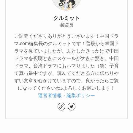
クルミット
編集長
ご訪問くださりありがとうございます！中国ドラ
マ.com編集長のクルミットです！普段から韓国ド
ラマを見ていましたが、ふとしたきっかけで中国
ドラマを視聴ときにスケールが大きに驚き、中国
ドラマ、台湾ドラマにもハマりました（笑）子育
て真っ最中ですが、読んでくださる方に伝わりや
すい文章を心がけていますので、良かったらご覧
になってくださいね♪よろしくお願いします！
運営者情報・編集ポリシー