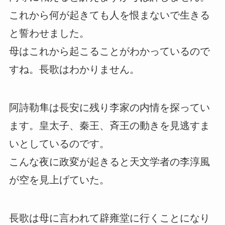
これから何が起きても人を恨まないで生きる
と誓わせました。
母はこれから起こることがわかっているので
すね。長歌はわかりません。
阿詩勒隼は長安に残り李家の内情を探ってい
ます。皇太子、秦王、斉王の動きを見逃すま
いとしているのです。
こんな夜に政変が起きると天文学者の李淳風
が空を見上げていた。
長歌は母に言われて辟雍堂に行くことになり