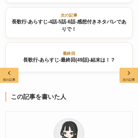
次の記事
長歌行-あらすじ-4話-5話-6話-感想付きネタバレであ
りで！
最終回
長歌行-あらすじ-最終回(49話)-結末は！？
前の記事
次の記事
この記事を書いた人