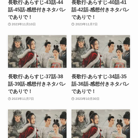
長歌行-あらすじ-43話-44
長歌行-あらすじ-40話-41
話-45話-感想付きネタバレ
話-42話-感想付きネタバレ
でありで！
でありで！
2023年11月10日
2023年11月7日
長歌行-あらすじ-37話-38
長歌行-あらすじ-34話-35
話-39話-感想付きネタバレ
話-36話-感想付きネタバレ
でありで！
でありで！
2023年11月7日
2023年10月30日