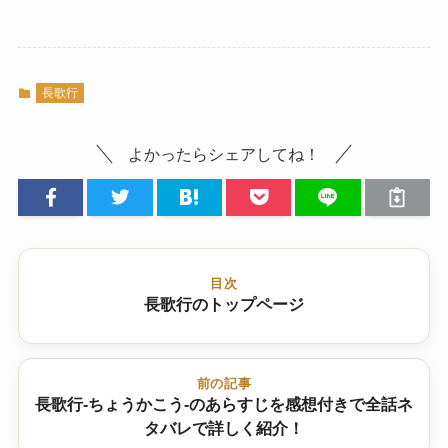
長歌行
よかったらシェアしてね！
目次
長歌行のトップページ
前の記事
長歌行-ちょうかこう-のあらすじを感想付きで全話ネ
タバレで詳しく紹介！