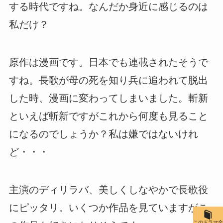
する時代ですね。なんだか身近に感じるのは
私だけ？
原作は漫画です。日本でも連載されたそうで
すね。長歌が母の死を知り兵に追われて脱出
した時、漫画に変わってしまいました。斬新
といえば斬新ですがこれから何度も見ること
になるのでしょうか？私は嫌ではないけれ
ど・・・
主演のディリラバ、美しくしなやかで長歌役
にピッタリ。いくつか作品を見ていますがこ
このドラマ全