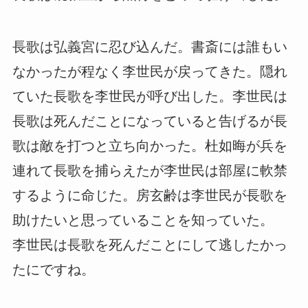
長歌は弘義宮に忍び込んだ。書斎には誰もい
なかったが程なく李世民が戻ってきた。隠れ
ていた長歌を李世民が呼び出した。李世民は
長歌は死んだことになっていると告げるが長
歌は敵を打つと立ち向かった。杜如晦が兵を
連れて長歌を捕らえたが李世民は部屋に軟禁
するように命じた。房玄齢は李世民が長歌を
助けたいと思っていることを知っていた。
李世民は長歌を死んだことにして逃したかっ
たにですね。