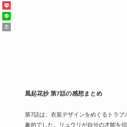
風起花抄 第7話の感想まとめ
第7話は、衣装デザインをめぐるトラブ
象的でした。リュウリが自分の才能を信