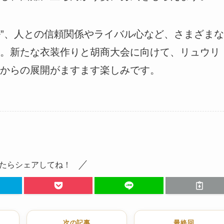
ル”、人との信頼関係やライバル心など、さまざまな
。新たな衣装作りと胡商大会に向けて、リュウリ
からの展開がますます楽しみです。
たらシェアしてね！
次の記事
最終回