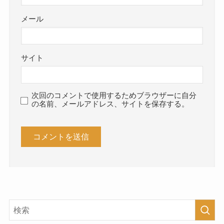
メール
サイト
次回のコメントで使用するためブラウザーに自分
の名前、メールアドレス、サイトを保存する。