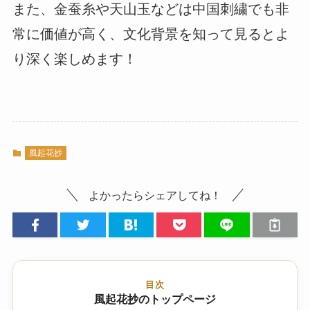
また、金蚕糸や天山玉などは中国刺繍でも非
常に価値が高く、文化背景を知って見るとよ
り深く楽しめます！
風起花抄
よかったらシェアしてね！
目次
風起花抄のトップページ