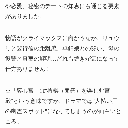
や恋愛、秘密のデートの知恵にも通じる要素
がありました。
物語がクライマックスに向かうなか、リュウ
リと裴行俭の距離感、卓錦娘との闘い、母の
復讐と真実の解明…どれも続きが気になって
仕方ありません！
※「弈心宮」は“将棋（囲碁）を楽しむ宮
殿”という意味ですが、ドラマでは“人払い用
の幽霊スポット”になってしまうのが面白いと
ころ。