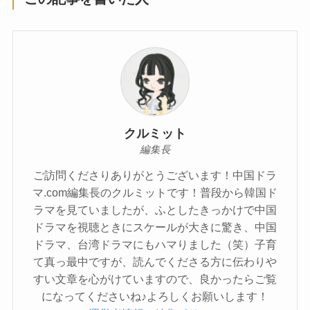
クルミット
編集長
ご訪問くださりありがとうございます！中国ドラ
マ.com編集長のクルミットです！普段から韓国ド
ラマを見ていましたが、ふとしたきっかけで中国
ドラマを視聴ときにスケールが大きに驚き、中国
ドラマ、台湾ドラマにもハマりました（笑）子育
て真っ最中ですが、読んでくださる方に伝わりや
すい文章を心がけていますので、良かったらご覧
になってくださいね♪よろしくお願いします！