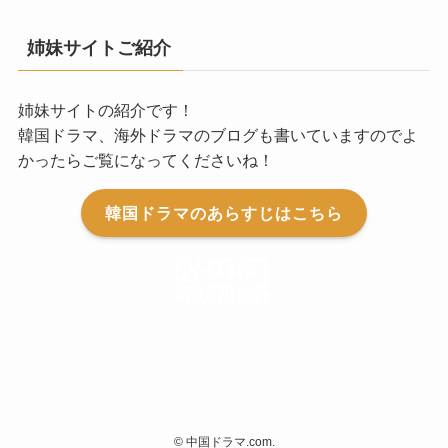
姉妹サイトご紹介
姉妹サイトの紹介です！
韓国ドラマ、海外ドラマのブログも書いていますのでよ
かったらご覧になってくださいね！
韓国ドラマのあらすじはこちら
©
中国ドラマ.com.