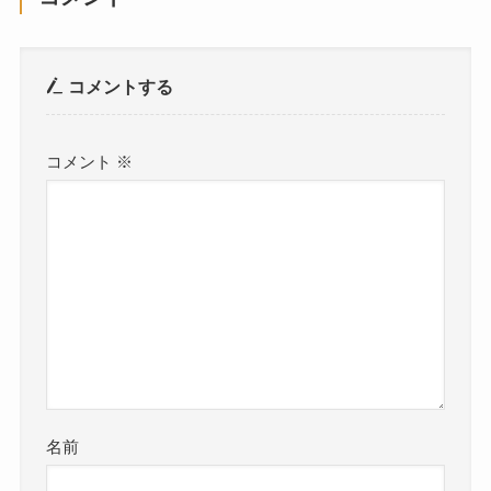
コメントする
コメント
※
名前