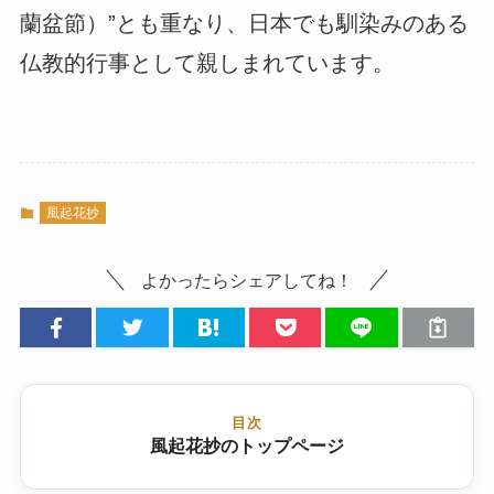
蘭盆節）”とも重なり、日本でも馴染みのある
仏教的行事として親しまれています。
風起花抄
よかったらシェアしてね！
目次
風起花抄のトップページ