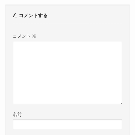
コメントする
コメント
※
名前