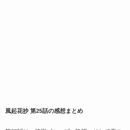
風起花抄 第25話の感想まとめ