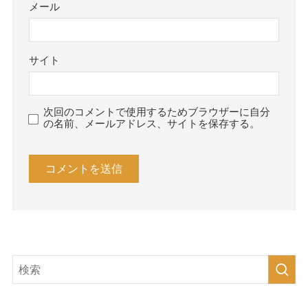
メール
サイト
次回のコメントで使用するためブラウザーに自分
の名前、メールアドレス、サイトを保存する。