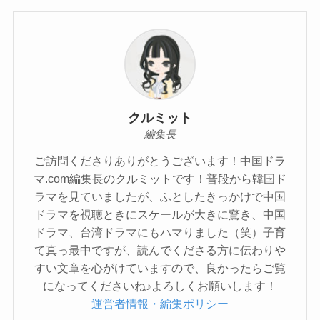
クルミット
編集長
ご訪問くださりありがとうございます！中国ドラ
マ.com編集長のクルミットです！普段から韓国ド
ラマを見ていましたが、ふとしたきっかけで中国
ドラマを視聴ときにスケールが大きに驚き、中国
ドラマ、台湾ドラマにもハマりました（笑）子育
て真っ最中ですが、読んでくださる方に伝わりや
すい文章を心がけていますので、良かったらご覧
になってくださいね♪よろしくお願いします！
運営者情報・編集ポリシー