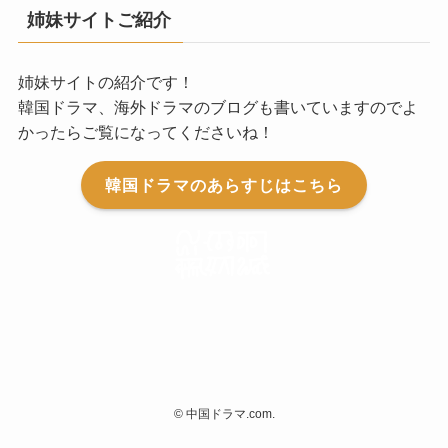
姉妹サイトご紹介
姉妹サイトの紹介です！
韓国ドラマ、海外ドラマのブログも書いていますのでよ
かったらご覧になってくださいね！
韓国ドラマのあらすじはこちら
©
中国ドラマ.com.