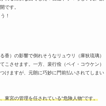
開です。
ょう！
る香）の影響で倒れそうなリュウリ（庫狄琉璃）
てこさせます。一方、裴行俭（ペイ・コウケン）
つけますが、元朗に巧妙に門前払いされてしまい
、東宮の管理を任されている“危険人物”です。