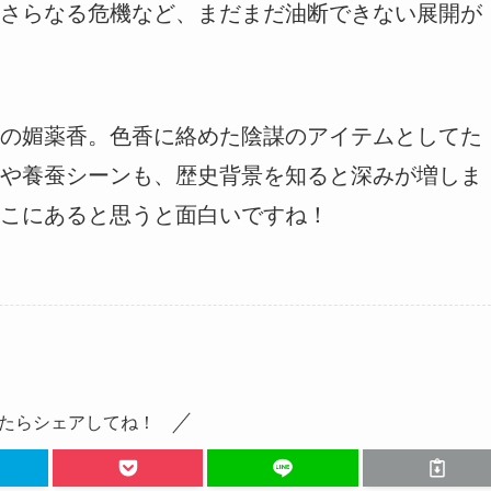
さらなる危機など、まだまだ油断できない展開が
の媚薬香。色香に絡めた陰謀のアイテムとしてた
や養蚕シーンも、歴史背景を知ると深みが増しま
こにあると思うと面白いですね！
たらシェアしてね！