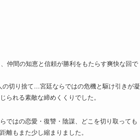
中、仲間の知恵と信頼が勝利をもたらす爽快な回で
犯人の切り捨て…宮廷ならではの危機と駆け引きが凝
じられる素敵な締めくくりでした。
らではの恋愛・復讐・陰謀、どこを切り取っても
距離もまた少し縮まりました。