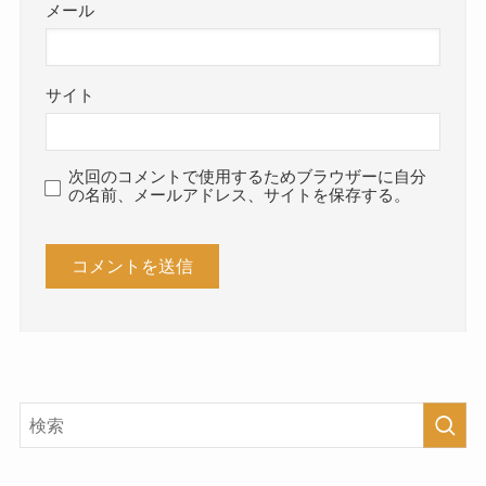
メール
サイト
次回のコメントで使用するためブラウザーに自分
の名前、メールアドレス、サイトを保存する。