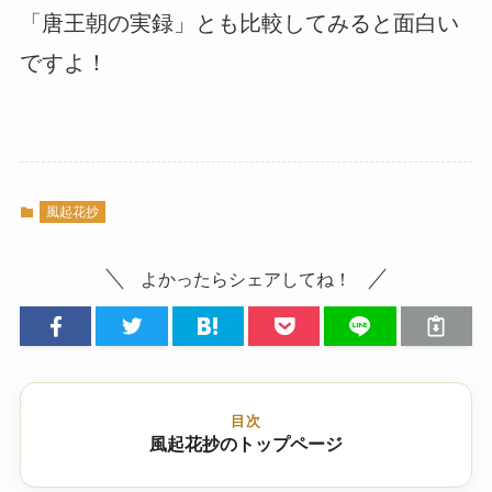
「唐王朝の実録」とも比較してみると面白い
ですよ！
風起花抄
よかったらシェアしてね！
目次
風起花抄のトップページ