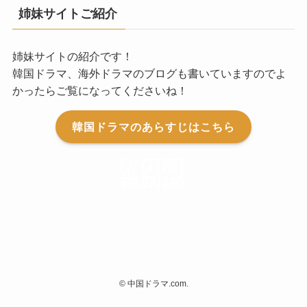
姉妹サイトご紹介
姉妹サイトの紹介です！
韓国ドラマ、海外ドラマのブログも書いていますのでよ
かったらご覧になってくださいね！
韓国ドラマのあらすじはこちら
©
中国ドラマ.com.