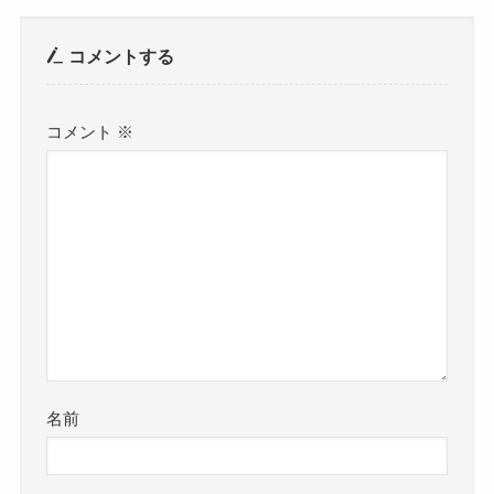
コメントする
コメント
※
名前