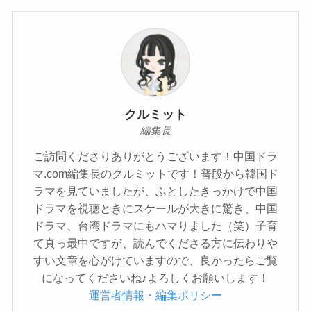
クルミット
編集長
ご訪問くださりありがとうございます！中国ドラ
マ.com編集長のクルミットです！普段から韓国ド
ラマを見ていましたが、ふとしたきっかけで中国
ドラマを視聴ときにスケールが大きに驚き、中国
ドラマ、台湾ドラマにもハマりました（笑）子育
て真っ最中ですが、読んでくださる方に伝わりや
すい文章を心がけていますので、良かったらご覧
になってくださいね♪よろしくお願いします！
運営者情報・編集ポリシー