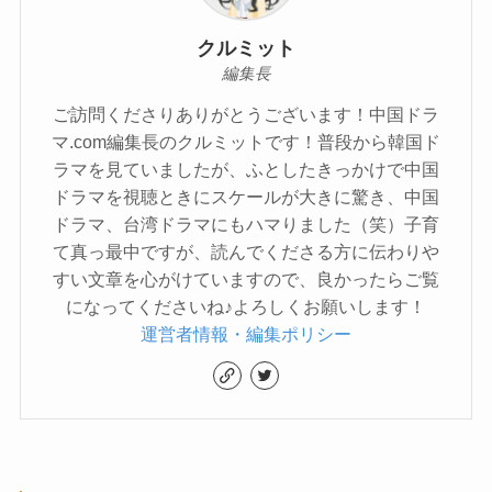
クルミット
編集長
ご訪問くださりありがとうございます！中国ドラ
マ.com編集長のクルミットです！普段から韓国ド
ラマを見ていましたが、ふとしたきっかけで中国
ドラマを視聴ときにスケールが大きに驚き、中国
ドラマ、台湾ドラマにもハマりました（笑）子育
て真っ最中ですが、読んでくださる方に伝わりや
すい文章を心がけていますので、良かったらご覧
になってくださいね♪よろしくお願いします！
運営者情報・編集ポリシー