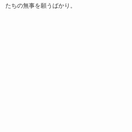
たちの無事を願うばかり。