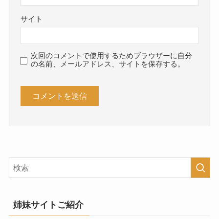
サイト
次回のコメントで使用するためブラウザーに自分
の名前、メールアドレス、サイトを保存する。
姉妹サイトご紹介