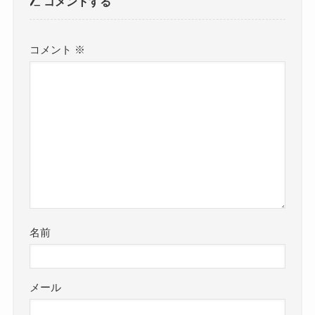
コメントする
コメント
※
名前
メール