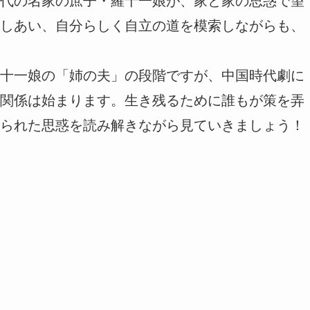
代の名家の庶子・羅十一娘が、家と家の思惑で望
しあい、自分らしく自立の道を模索しながらも、
十一娘の「姉の夫」の段階ですが、中国時代劇に
関係は始まります。生き残るために誰もが策を弄
られた思惑を読み解きながら見ていきましょう！