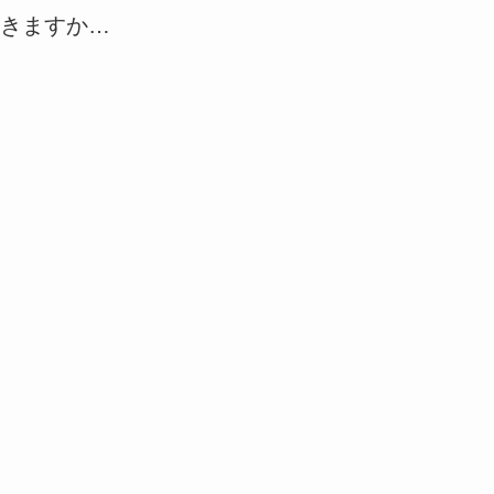
きますか…