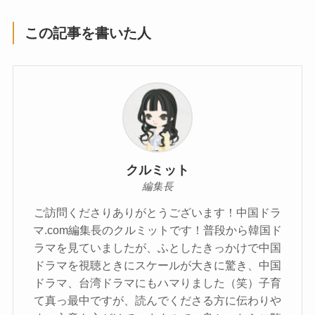
この記事を書いた人
クルミット
編集長
ご訪問くださりありがとうございます！中国ドラ
マ.com編集長のクルミットです！普段から韓国ド
ラマを見ていましたが、ふとしたきっかけで中国
ドラマを視聴ときにスケールが大きに驚き、中国
ドラマ、台湾ドラマにもハマりました（笑）子育
て真っ最中ですが、読んでくださる方に伝わりや