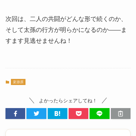
次回は、二人の共闘がどんな形で続くのか、
そして太孫の行方が明らかになるのか――ま
すます見逃せませんね！
楽游原
よかったらシェアしてね！