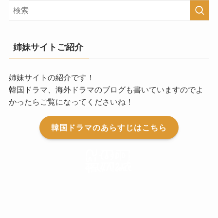
姉妹サイトご紹介
姉妹サイトの紹介です！
韓国ドラマ、海外ドラマのブログも書いていますのでよ
かったらご覧になってくださいね！
韓国ドラマのあらすじはこちら