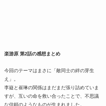
楽游原 第2話の感想まとめ
今回のテーマはまさに「敵同士の絆の芽生
え」。
李嶷と崔琳の関係はまだまだ張り詰めていま
すが、互いの命を救い合ったことで、不思議
な信頼のようなものが生まれました。