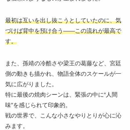
最初は互いを出し抜こうとしていたのに、気
づけば背中を預け合う――この流れが最高で
す。
また、孫靖の冷酷さや梁王の葛藤など、宮廷
側の動きも描かれ、物語全体のスケールが一
気に広がりました。
特に最後の焼肉シーンは、緊張の中に“人間
味”を感じられて印象的。
戦の世界で、こんな小さなやりとりが心に沁
みます。