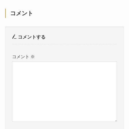
コメント
コメントする
コメント
※