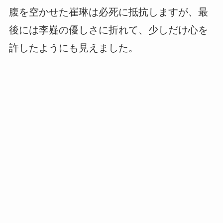
腹を空かせた崔琳は必死に抵抗しますが、最
後には李嶷の優しさに折れて、少しだけ心を
許したようにも見えました。