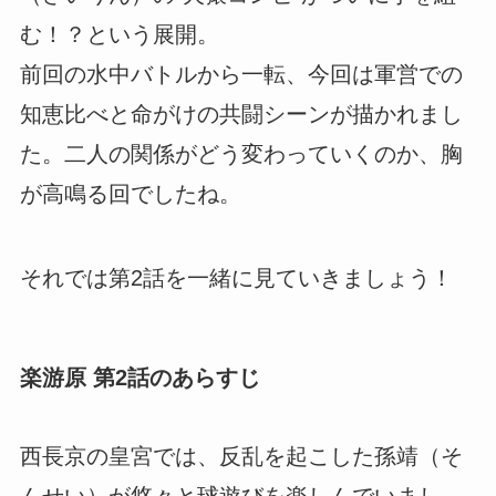
む！？という展開。
前回の水中バトルから一転、今回は軍営での
知恵比べと命がけの共闘シーンが描かれまし
た。二人の関係がどう変わっていくのか、胸
が高鳴る回でしたね。
それでは第2話を一緒に見ていきましょう！
楽游原 第2話のあらすじ
西長京の皇宮では、反乱を起こした孫靖（そ