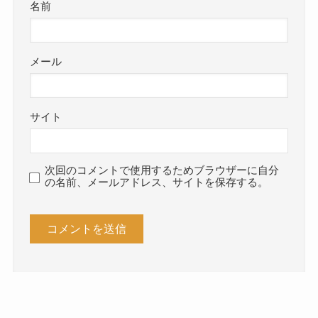
名前
メール
サイト
次回のコメントで使用するためブラウザーに自分
の名前、メールアドレス、サイトを保存する。