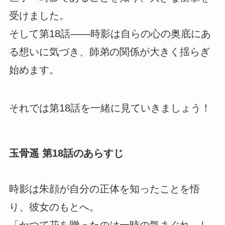
受けました。
そして第18話――時影は自らの心の奥底にあ
る想いに気づき、師弟の関係が大きく揺らぎ
始めます。
それでは第18話を一緒に見ていきましょう！
玉骨遥 第18話のあらすじ
時影は朱顔が自分の正体を知ったことを悟
り、彼女のもとへ。