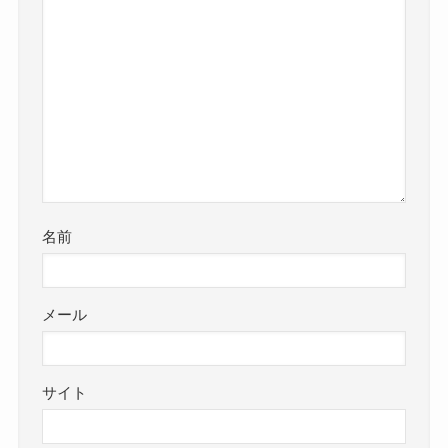
名前
メール
サイト