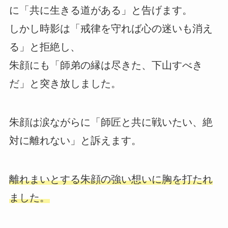
に「共に生きる道がある」と告げます。
しかし時影は「戒律を守れば心の迷いも消え
る」と拒絶し、
朱顔にも「師弟の縁は尽きた、下山すべき
だ」と突き放しました。
朱顔は涙ながらに「師匠と共に戦いたい、絶
対に離れない」と訴えます。
離れまいとする朱顔の強い想いに胸を打たれ
ました。