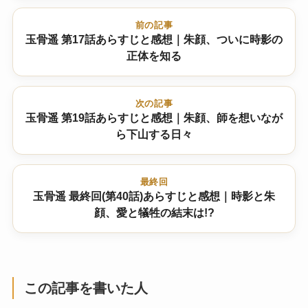
前の記事
玉骨遥 第17話あらすじと感想｜朱顔、ついに時影の
正体を知る
次の記事
玉骨遥 第19話あらすじと感想｜朱顔、師を想いなが
ら下山する日々
最終回
玉骨遥 最終回(第40話)あらすじと感想｜時影と朱
顔、愛と犠牲の結末は!?
この記事を書いた人