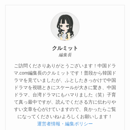
クルミット
編集長
ご訪問くださりありがとうございます！中国ドラ
マ.com編集長のクルミットです！普段から韓国ド
ラマを見ていましたが、ふとしたきっかけで中国
ドラマを視聴ときにスケールが大きに驚き、中国
ドラマ、台湾ドラマにもハマりました（笑）子育
て真っ最中ですが、読んでくださる方に伝わりや
すい文章を心がけていますので、良かったらご覧
になってくださいね♪よろしくお願いします！
運営者情報・編集ポリシー