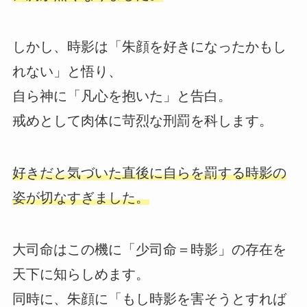
しかし、時影は「朱顔を好きになったかもし
れない」と悟り、
自ら神に「凡心を抱いた」と告白。
戒めとして肉体に苛烈な刑罰を科します。
好きだと気づいた直後に自らを罰する時影の
姿が切なすぎました。
大司命はこの機に「少司命＝時影」の存在を
天下に知らしめます。
同時に、朱顔に「もし時影を害そうとすれば