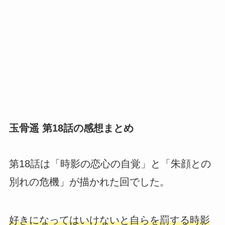
玉骨遥 第18話の感想まとめ
第18話は「時影の恋心の自覚」と「朱顔との
別れの危機」が描かれた回でした。
好きになってはいけないと自らを罰する時影