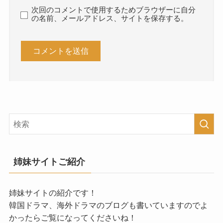
次回のコメントで使用するためブラウザーに自分
の名前、メールアドレス、サイトを保存する。
姉妹サイトご紹介
姉妹サイトの紹介です！
韓国ドラマ、海外ドラマのブログも書いていますのでよ
かったらご覧になってくださいね！