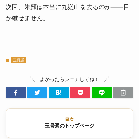
次回、朱顔は本当に九嶷山を去るのか――目
が離せません。
玉骨遥
よかったらシェアしてね！
目次
玉骨遥のトップページ