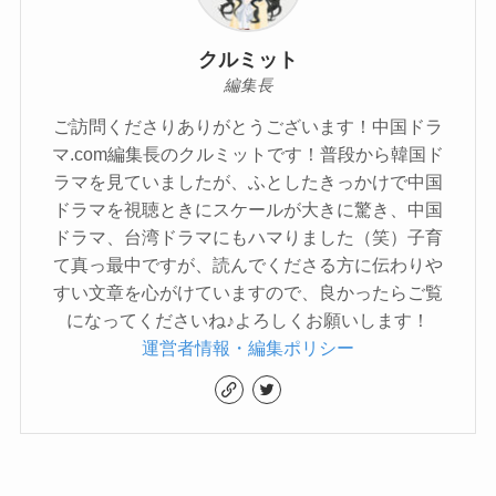
クルミット
編集長
ご訪問くださりありがとうございます！中国ドラ
マ.com編集長のクルミットです！普段から韓国ド
ラマを見ていましたが、ふとしたきっかけで中国
ドラマを視聴ときにスケールが大きに驚き、中国
ドラマ、台湾ドラマにもハマりました（笑）子育
て真っ最中ですが、読んでくださる方に伝わりや
すい文章を心がけていますので、良かったらご覧
になってくださいね♪よろしくお願いします！
運営者情報・編集ポリシー