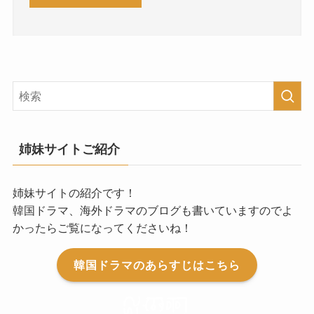
姉妹サイトご紹介
姉妹サイトの紹介です！
韓国ドラマ、海外ドラマのブログも書いていますのでよ
かったらご覧になってくださいね！
韓国ドラマのあらすじはこちら