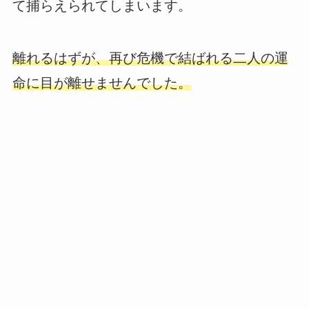
て捕らえられてしまいます。
離れるはずが、再び危機で結ばれる二人の運
命に目が離せませんでした。