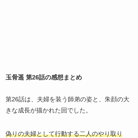
玉骨遥 第26話の感想まとめ
第26話は、夫婦を装う師弟の姿と、朱顔の大
きな成長が描かれた回でした。
偽りの夫婦として行動する二人のやり取り