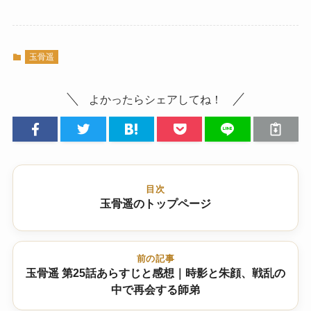
玉骨遥
よかったらシェアしてね！
目次
玉骨遥のトップページ
前の記事
玉骨遥 第25話あらすじと感想｜時影と朱顔、戦乱の
中で再会する師弟