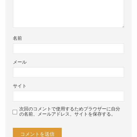
名前
メール
サイト
次回のコメントで使用するためブラウザーに自分
の名前、メールアドレス、サイトを保存する。