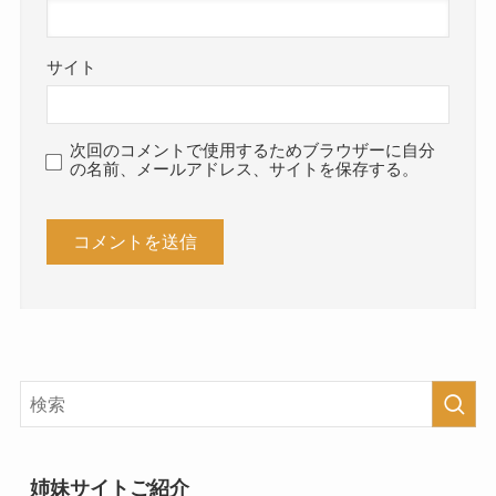
サイト
次回のコメントで使用するためブラウザーに自分
の名前、メールアドレス、サイトを保存する。
姉妹サイトご紹介