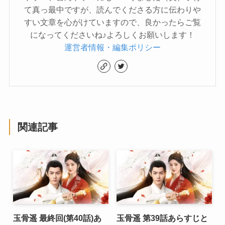
て真っ最中ですが、読んでくださる方に伝わりや
すい文章を心がけていますので、良かったらご覧
になってくださいね♪よろしくお願いします！
運営者情報・編集ポリシー
関連記事
玉骨遥 最終回(第40話)あ
玉骨遥 第39話あらすじと