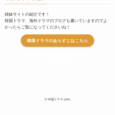
姉妹サイトの紹介です！
韓国ドラマ、海外ドラマのブログも書いていますのでよ
かったらご覧になってくださいね！
韓国ドラマのあらすじはこちら
©
中国ドラマ.com.