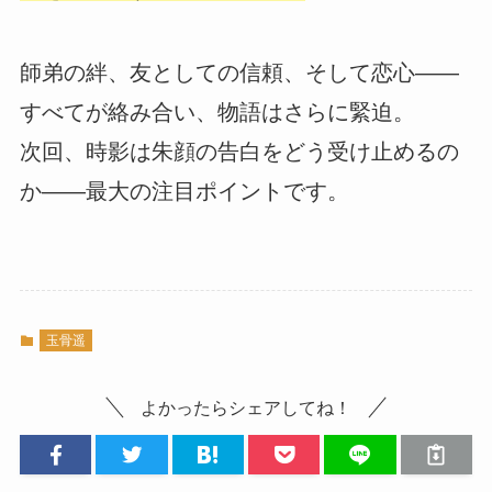
師弟の絆、友としての信頼、そして恋心――
すべてが絡み合い、物語はさらに緊迫。
次回、時影は朱顔の告白をどう受け止めるの
か――最大の注目ポイントです。
玉骨遥
よかったらシェアしてね！