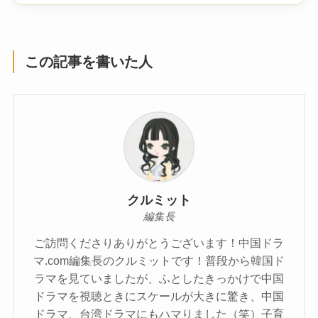
この記事を書いた人
クルミット
編集長
ご訪問くださりありがとうございます！中国ドラ
マ.com編集長のクルミットです！普段から韓国ド
ラマを見ていましたが、ふとしたきっかけで中国
ドラマを視聴ときにスケールが大きに驚き、中国
ドラマ、台湾ドラマにもハマりました（笑）子育