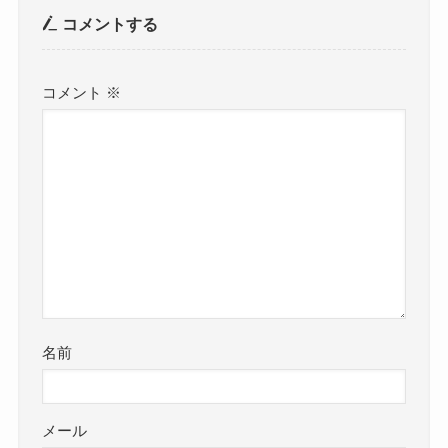
コメントする
コメント
※
名前
メール