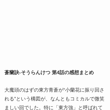
蒼蘭訣-そうらんけつ 第4話の感想まとめ
大魔頭のはずの東方青蒼が“小蘭花に振り回さ
れる”という構図が、なんともコミカルで微笑
ましい回でした。特に「東方強」と呼ばれて