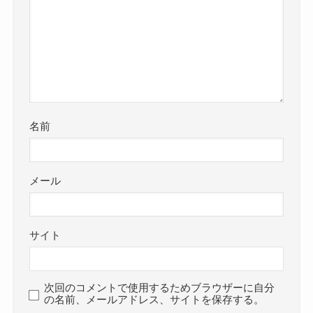
名前
メール
サイト
次回のコメントで使用するためブラウザーに自分
の名前、メールアドレス、サイトを保存する。