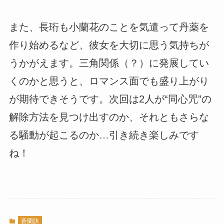
また、長珩も小蘭花のことを気遣って丹薬を
作り始めるなど、彼女を大切に思う気持ちが
うかがえます。三角関係（？）に発展してい
くのかと思うと、ロマンス面でも盛り上がり
が期待できそうです。次回は2人が“同心咒”の
解除方法を見つけ出すのか、それともさらな
る騒動が起こるのか…引き続き楽しみです
ね！
蒼蘭訣