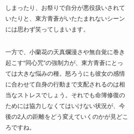
しまったり、お祭りで自分が悪役扱いされて
いたりと、東方青蒼がいたたまれないシーン
には思わず笑ってしまいます。
一方で、小蘭花の天真爛漫さや無自覚に巻き
起こす“同心咒”の強制力が、東方青蒼にとっ
ては大きな悩みの種。怒ろうにも彼女の感情
に合わせて自身の行動まで支配されるのは相
当なストレスでしょう。それでも命簿修復の
ためには協力しなくてはいけない状況が、今
後の2人の距離をどう変えていくのかが見どこ
ろですね。