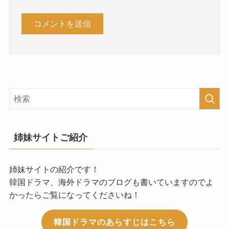
姉妹サイトご紹介
姉妹サイトの紹介です！
韓国ドラマ、海外ドラマのブログも書いていますのでよ
かったらご覧になってくださいね！
韓国ドラマのあらすじはこちら