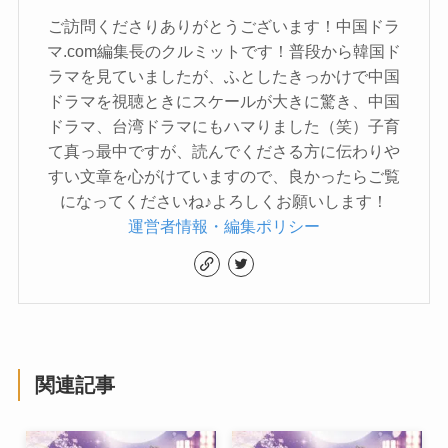
ご訪問くださりありがとうございます！中国ドラ
マ.com編集長のクルミットです！普段から韓国ド
ラマを見ていましたが、ふとしたきっかけで中国
ドラマを視聴ときにスケールが大きに驚き、中国
ドラマ、台湾ドラマにもハマりました（笑）子育
て真っ最中ですが、読んでくださる方に伝わりや
すい文章を心がけていますので、良かったらご覧
になってくださいね♪よろしくお願いします！
運営者情報・編集ポリシー
関連記事