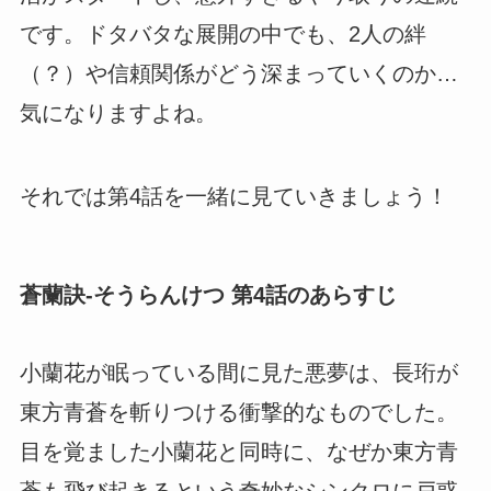
です。ドタバタな展開の中でも、2人の絆
（？）や信頼関係がどう深まっていくのか…
気になりますよね。
それでは第4話を一緒に見ていきましょう！
蒼蘭訣-そうらんけつ 第4話のあらすじ
小蘭花が眠っている間に見た悪夢は、長珩が
東方青蒼を斬りつける衝撃的なものでした。
目を覚ました小蘭花と同時に、なぜか東方青