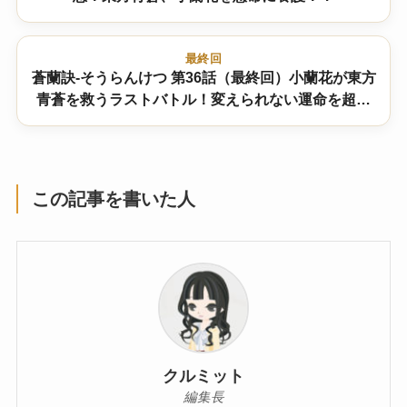
最終回
蒼蘭訣-そうらんけつ 第36話（最終回）小蘭花が東方
青蒼を救うラストバトル！変えられない運命を超え
た結末とは？
この記事を書いた人
クルミット
編集長