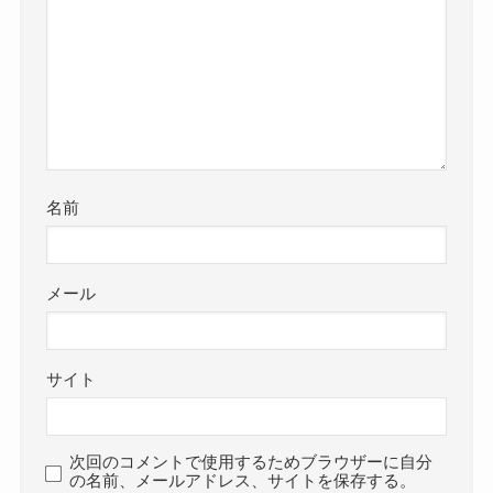
名前
メール
サイト
次回のコメントで使用するためブラウザーに自分
の名前、メールアドレス、サイトを保存する。