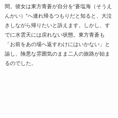
間。彼女は東方青蒼が自分を“蒼塩海（そうえ
んかい）”へ連れ帰るつもりだと知ると、大泣
きしながら帰りたいと訴えます。しかし、す
でに水雲天には戻れない状態。東方青蒼も
「お前をあの場へ返すわけにはいかない」と
諭し、険悪な雰囲気のまま二人の旅路が始ま
るのでした。