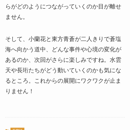
らがどのようにつながっていくのか目が離せ
ません。
そして、小蘭花と東方青蒼が二人きりで蒼塩
海へ向かう道中、どんな事件や心境の変化が
あるのか、次回がさらに楽しみですね。水雲
天や長珩たちがどう動いていくのかも気にな
るところ。これからの展開にワクワクが止ま
りません！