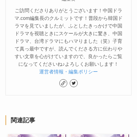
ご訪問くださりありがとうございます！中国ドラ
マ.com編集長のクルミットです！普段から韓国ド
ラマを見ていましたが、ふとしたきっかけで中国
ドラマを視聴ときにスケールが大きに驚き、中国
ドラマ、台湾ドラマにもハマりました（笑）子育
て真っ最中ですが、読んでくださる方に伝わりや
すい文章を心がけていますので、良かったらご覧
になってくださいね♪よろしくお願いします！
運営者情報・編集ポリシー
関連記事